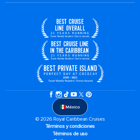
México
© 2026 Royal Caribbean Cruises
Términos y condiciones
Términos de uso