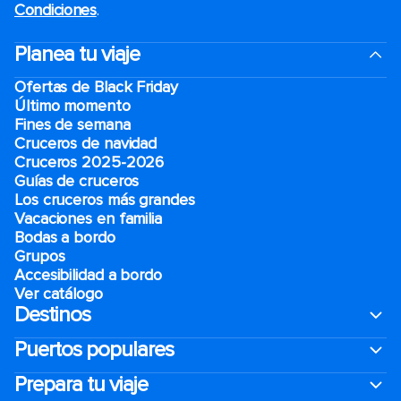
Condiciones
.
Planea tu viaje
Ofertas de Black Friday
Último momento
Fines de semana
Cruceros de navidad
Cruceros 2025-2026
Guías de cruceros
Los cruceros más grandes
Vacaciones en familia
Bodas a bordo
Grupos
Accesibilidad a bordo
Ver catálogo
Destinos
Puertos populares
Prepara tu viaje