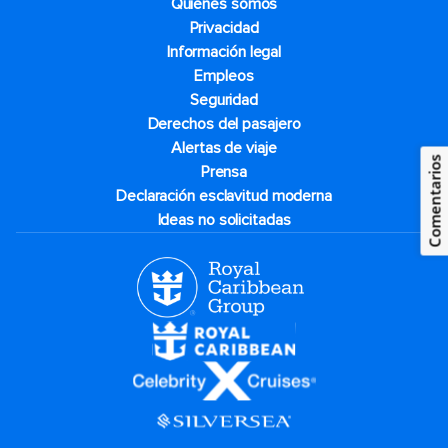
Quiénes somos
Privacidad
Información legal
Empleos
Seguridad
Derechos del pasajero
Alertas de viaje
Comentarios
Prensa
Declaración esclavitud moderna
Ideas no solicitadas