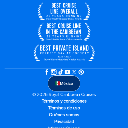
México
© 2026 Royal Caribbean Cruises
Términos y condiciones
Términos de uso
Quiénes somos
Privacidad