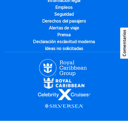
Información legal
Empleos
Seguridad
Derechos del pasajero
Alertas de viaje
Comentarios
Prensa
Declaración esclavitud moderna
Ideas no solicitadas