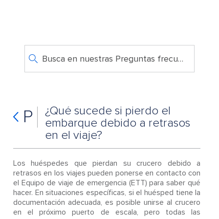
Busca en nuestras Preguntas frecuentes
¿Qué sucede si pierdo el
P
embarque debido a retrasos
en el viaje?
Los huéspedes que pierdan su crucero debido a
retrasos en los viajes pueden ponerse en contacto con
el Equipo de viaje de emergencia (ETT) para saber qué
hacer. En situaciones específicas, si el huésped tiene la
documentación adecuada, es posible unirse al crucero
en el próximo puerto de escala, pero todas las