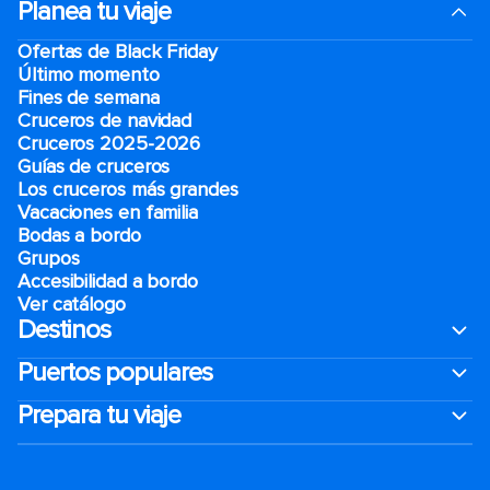
Planea tu viaje
Ofertas de Black Friday
Último momento
Fines de semana
Cruceros de navidad
Cruceros 2025-2026
Guías de cruceros
Los cruceros más grandes
Vacaciones en familia
Bodas a bordo
Grupos
Accesibilidad a bordo
Ver catálogo
Destinos
Puertos populares
Prepara tu viaje