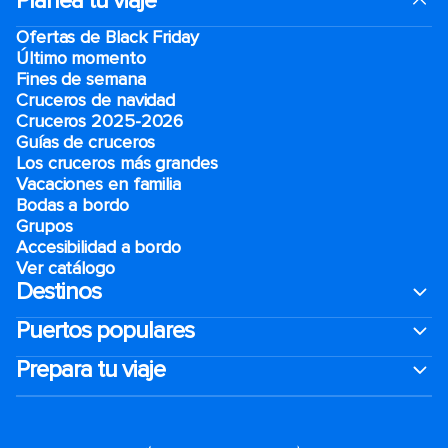
Planea tu viaje
Ofertas de Black Friday
Último momento
Fines de semana
Cruceros de navidad
Cruceros 2025-2026
Guías de cruceros
Los cruceros más grandes
Vacaciones en familia
Bodas a bordo
Grupos
Accesibilidad a bordo
Ver catálogo
Destinos
Puertos populares
Prepara tu viaje