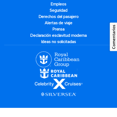
Empleos
Seguridad
Derechos del pasajero
Alertas de viaje
Comentarios
Prensa
Declaración esclavitud moderna
Ideas no solicitadas