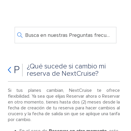
Busca en nuestras Preguntas frecuentes
¿Qué sucede si cambio mi
P
reserva de NextCruise?
Si tus planes cambian, NextCruise te ofrece
flexibilidad. Ya sea que elijas Reservar ahora o Reservar
en otro momento, tienes hasta dos (2) meses desde la
fecha de creación de tu reserva para hacer cambios al
crucero y la fecha de salida sin que se aplique una tarifa
por cambio.