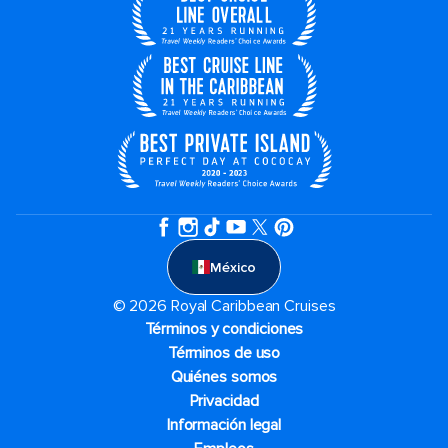
México
© 2026 Royal Caribbean Cruises
Términos y condiciones
Términos de uso
Quiénes somos
Privacidad
Información legal