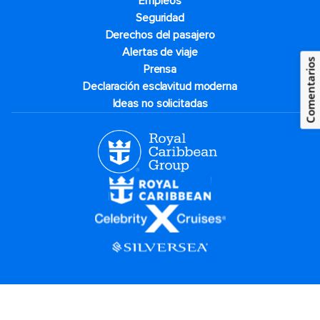
Empleos
Seguridad
Derechos del pasajero
Alertas de viaje
Comentarios
Prensa
Declaración esclavitud moderna
Ideas no solicitadas