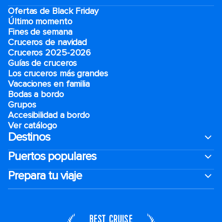
Ofertas de Black Friday
Último momento
Fines de semana
Cruceros de navidad
Cruceros 2025-2026
Guías de cruceros
Los cruceros más grandes
Vacaciones en familia
Bodas a bordo
Grupos
Accesibilidad a bordo
Ver catálogo
Destinos
Puertos populares
Prepara tu viaje