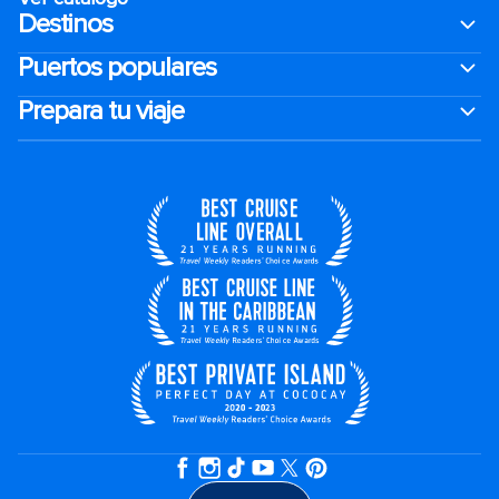
Destinos
Puertos populares
Prepara tu viaje