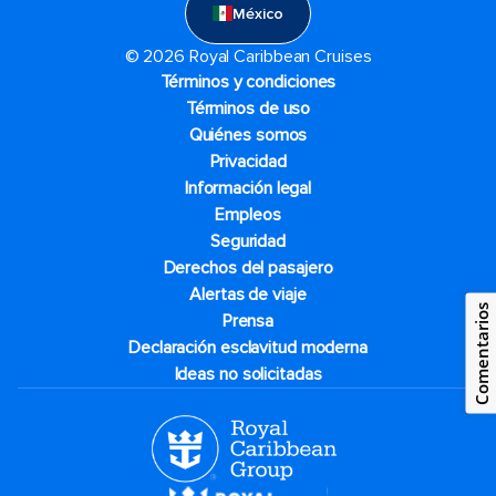
México
© 2026 Royal Caribbean Cruises
Términos y condiciones
Términos de uso
Quiénes somos
Privacidad
Información legal
Empleos
Seguridad
Derechos del pasajero
Alertas de viaje
Comentarios
Prensa
Declaración esclavitud moderna
Ideas no solicitadas