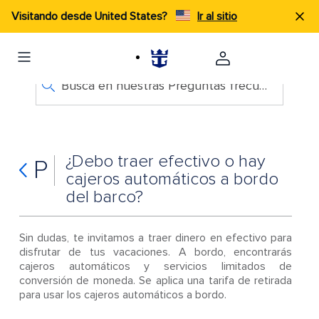
Visitando desde United States?
Ir al sitio
Busca en nuestras Preguntas frecuentes
¿Debo traer efectivo o hay
P
cajeros automáticos a bordo
del barco?
Sin dudas, te invitamos a traer dinero en efectivo para
disfrutar de tus vacaciones. A bordo, encontrarás
cajeros automáticos y servicios limitados de
conversión de moneda. Se aplica una tarifa de retirada
para usar los cajeros automáticos a bordo.