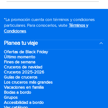
*La promoción cuenta con términos y condiciones
particulares. Para conocerlos, visite
Términos y
Condiciones
.
Planea tu viaje
Ofertas de Black Friday
Último momento
Fines de semana
Cruceros de navidad
Cruceros 2025-2026
Guías de cruceros
Los cruceros más grandes
Vacaciones en familia
Bodas a bordo
Grupos
Accesibilidad a bordo
Ver catálogo