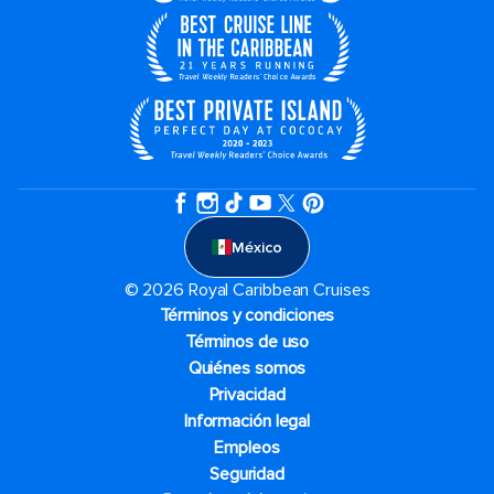
México
© 2026 Royal Caribbean Cruises
Términos y condiciones
Términos de uso
Quiénes somos
Privacidad
Información legal
Empleos
Seguridad