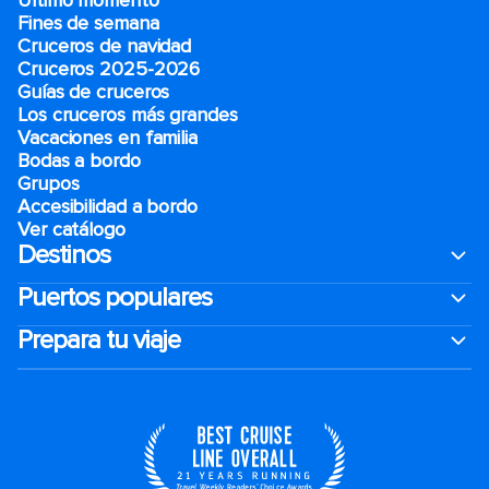
Último momento
Fines de semana
Cruceros de navidad
Cruceros 2025-2026
Guías de cruceros
Los cruceros más grandes
Vacaciones en familia
Bodas a bordo
Grupos
Accesibilidad a bordo
Ver catálogo
Destinos
Puertos populares
Prepara tu viaje