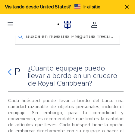
Visitando desde United States?
Ir al sitio
Busca en nuestras Preguntas frecuentes
¿Cuánto equipaje puedo
P
llevar a bordo en un crucero
de Royal Caribbean?
Cada huésped puede llevar a bordo del barco una
cantidad razonable de objetos personales, incluido el
equipaje. Sin embargo, para tu comodidad y
conveniencia, es recomendable que limites la cantidad
de artículos que lleves. Cada huésped tiene la opción
de embarcar directamente con su equipaje o hacer el