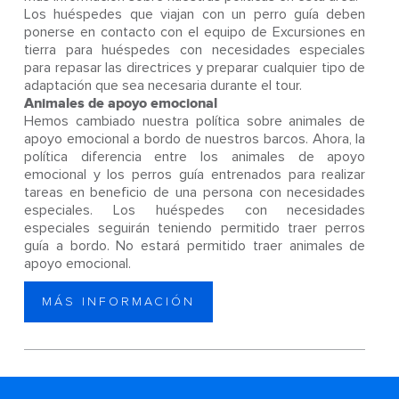
Los huéspedes que viajan con un perro guía deben
ponerse en contacto con el equipo de Excursiones en
tierra para huéspedes con necesidades especiales
para repasar las directrices y preparar cualquier tipo de
adaptación que sea necesaria durante el tour.
Animales de apoyo emocional
Hemos cambiado nuestra política sobre animales de
apoyo emocional a bordo de nuestros barcos. Ahora, la
política diferencia entre los animales de apoyo
emocional y los perros guía entrenados para realizar
tareas en beneficio de una persona con necesidades
especiales. Los huéspedes con necesidades
especiales seguirán teniendo permitido traer perros
guía a bordo. No estará permitido traer animales de
apoyo emocional.
MÁS INFORMACIÓN