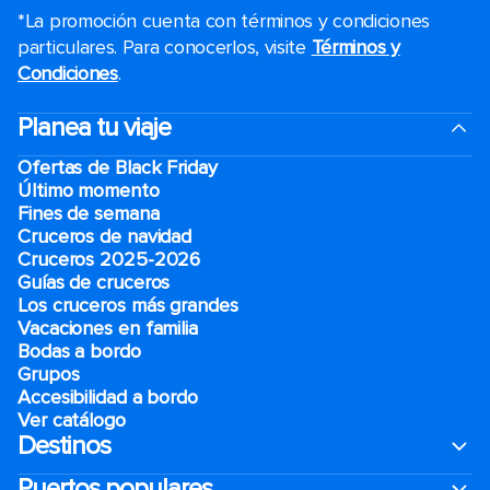
*La promoción cuenta con términos y condiciones
particulares. Para conocerlos, visite
Términos y
Condiciones
.
Planea tu viaje
Ofertas de Black Friday
Último momento
Fines de semana
Cruceros de navidad
Cruceros 2025-2026
Guías de cruceros
Los cruceros más grandes
Vacaciones en familia
Bodas a bordo
Grupos
Accesibilidad a bordo
Ver catálogo
Destinos
Puertos populares