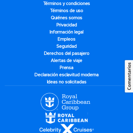
Términos y condiciones
Términos de uso
Quiénes somos
Privacidad
Información legal
Empleos
Seguridad
Derechos del pasajero
Alertas de viaje
Comentarios
Prensa
Declaración esclavitud moderna
Ideas no solicitadas