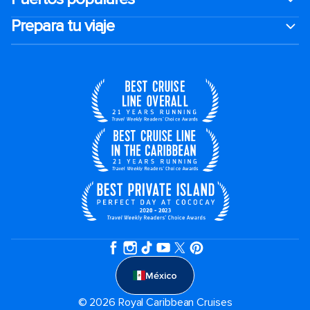
Prepara tu viaje
México
© 2026 Royal Caribbean Cruises