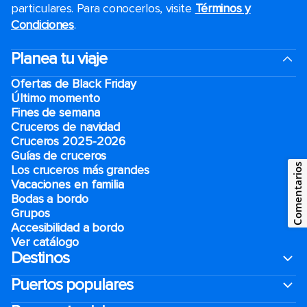
particulares. Para conocerlos, visite
Términos y
Condiciones
.
Planea tu viaje
Ofertas de Black Friday
Último momento
Fines de semana
Cruceros de navidad
Cruceros 2025-2026
Guías de cruceros
Comentarios
Los cruceros más grandes
Vacaciones en familia
Bodas a bordo
Grupos
Accesibilidad a bordo
Ver catálogo
Destinos
Puertos populares