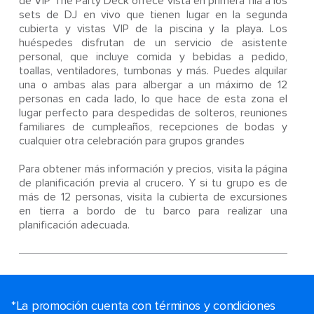
de VIP The Party Deck ofrece vista en primera fila a los
sets de DJ en vivo que tienen lugar en la segunda
cubierta y vistas VIP de la piscina y la playa. Los
huéspedes disfrutan de un servicio de asistente
personal, que incluye comida y bebidas a pedido,
toallas, ventiladores, tumbonas y más. Puedes alquilar
una o ambas alas para albergar a un máximo de 12
personas en cada lado, lo que hace de esta zona el
lugar perfecto para despedidas de solteros, reuniones
familiares de cumpleaños, recepciones de bodas y
cualquier otra celebración para grupos grandes
Para obtener más información y precios, visita la página
de planificación previa al crucero. Y si tu grupo es de
más de 12 personas, visita la cubierta de excursiones
en tierra a bordo de tu barco para realizar una
planificación adecuada.
*La promoción cuenta con términos y condiciones