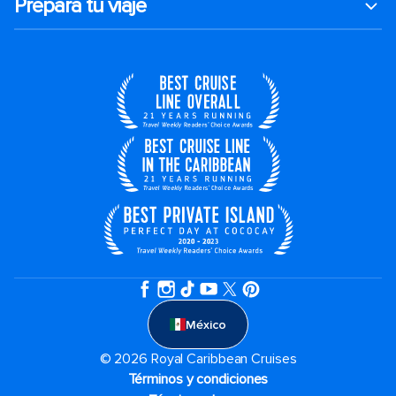
Prepara tu viaje
México
© 2026 Royal Caribbean Cruises
Términos y condiciones