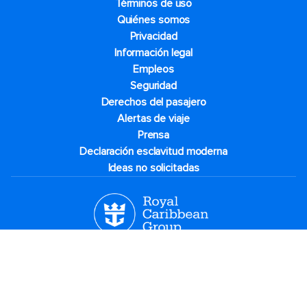
Términos de uso
Quiénes somos
Privacidad
Información legal
Empleos
Seguridad
Derechos del pasajero
Alertas de viaje
Prensa
Declaración esclavitud moderna
Ideas no solicitadas