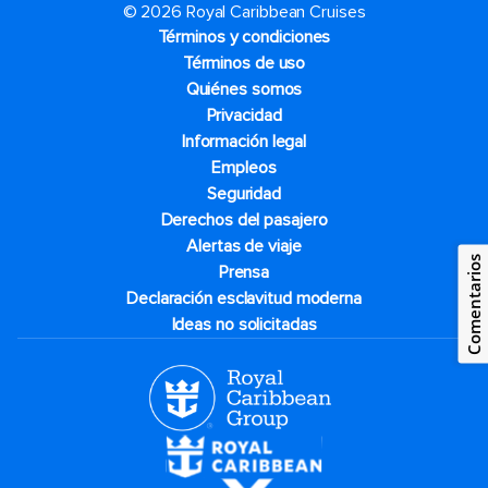
© 2026 Royal Caribbean Cruises
Términos y condiciones
Términos de uso
Quiénes somos
Privacidad
Información legal
Empleos
Seguridad
Derechos del pasajero
Alertas de viaje
Comentarios
Prensa
Declaración esclavitud moderna
Ideas no solicitadas