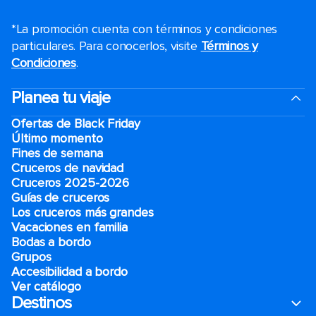
*La promoción cuenta con términos y condiciones
particulares. Para conocerlos, visite
Términos y
Condiciones
.
Planea tu viaje
Ofertas de Black Friday
Último momento
Fines de semana
Cruceros de navidad
Cruceros 2025-2026
Guías de cruceros
Los cruceros más grandes
Vacaciones en familia
Bodas a bordo
Grupos
Accesibilidad a bordo
Ver catálogo
Destinos