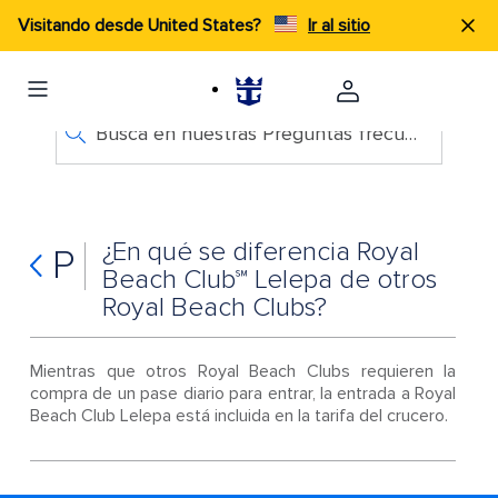
Visitando desde United States?
Ir al sitio
Busca en nuestras Preguntas frecuentes
¿En qué se diferencia Royal
P
Beach Club℠ Lelepa de otros
Royal Beach Clubs?
Mientras que otros Royal Beach Clubs requieren la
compra de un pase diario para entrar, la entrada a Royal
Beach Club Lelepa está incluida en la tarifa del crucero.