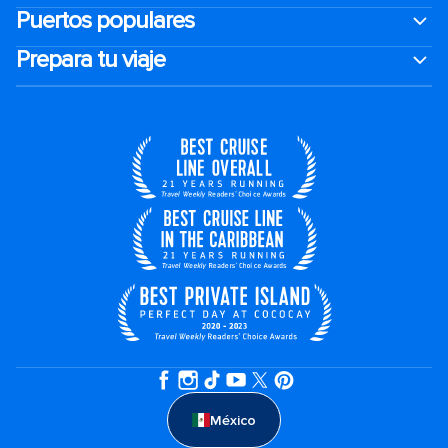
Puertos populares
Prepara tu viaje
México