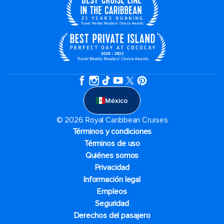
México
© 2026 Royal Caribbean Cruises
Términos y condiciones
Términos de uso
Quiénes somos
Privacidad
Información legal
Empleos
Seguridad
Derechos del pasajero