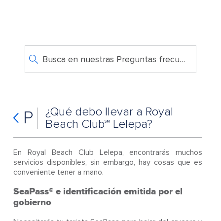
Busca en nuestras Preguntas frecuentes
¿Qué debo llevar a Royal
P
Beach Club℠ Lelepa?
En Royal Beach Club Lelepa, encontrarás muchos
servicios disponibles, sin embargo, hay cosas que es
conveniente tener a mano.
SeaPass® e identificación emitida por el
gobierno