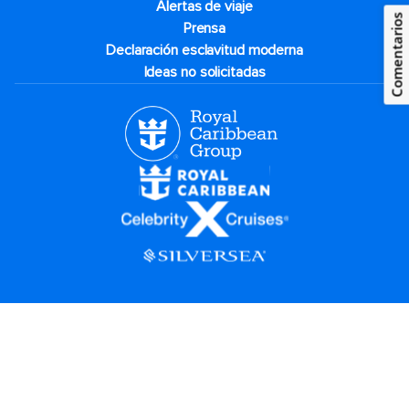
Alertas de viaje
Comentarios
Prensa
Declaración esclavitud moderna
Ideas no solicitadas