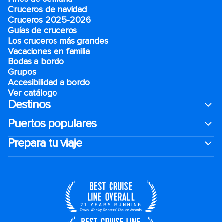
Cruceros de navidad
Cruceros 2025-2026
Guías de cruceros
Los cruceros más grandes
Vacaciones en familia
Bodas a bordo
Grupos
Accesibilidad a bordo
Ver catálogo
Destinos
Puertos populares
Prepara tu viaje