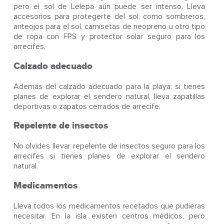
pero el sol de Lelepa aún puede ser intenso. Lleva
accesorios para protegerte del sol, como sombreros,
anteojos para el sol, camisetas de neopreno u otro tipo
de ropa con FPS y protector solar seguro para los
arrecifes.
Calzado adecuado
Además del calzado adecuado para la playa, si tienes
planes de explorar el sendero natural, lleva zapatillas
deportivas o zapatos cerrados de arrecife.
Repelente de insectos
No olvides llevar repelente de insectos seguro para los
arrecifes si tienes planes de explorar el sendero
natural.
Medicamentos
Lleva todos los medicamentos recetados que pudieras
necesitar. En la isla existen centros médicos, pero