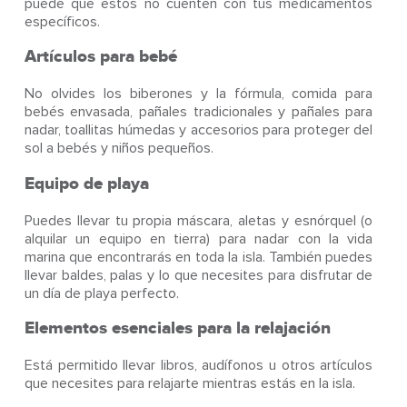
puede que estos no cuenten con tus medicamentos
específicos.
Artículos para bebé
No olvides los biberones y la fórmula, comida para
bebés envasada, pañales tradicionales y pañales para
nadar, toallitas húmedas y accesorios para proteger del
sol a bebés y niños pequeños.
Equipo de playa
Puedes llevar tu propia máscara, aletas y esnórquel (o
alquilar un equipo en tierra) para nadar con la vida
marina que encontrarás en toda la isla. También puedes
llevar baldes, palas y lo que necesites para disfrutar de
un día de playa perfecto.
Elementos esenciales para la relajación
Está permitido llevar libros, audífonos u otros artículos
que necesites para relajarte mientras estás en la isla.