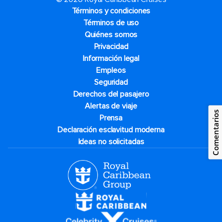
Términos y condiciones
Términos de uso
Quiénes somos
Privacidad
Información legal
Empleos
Seguridad
Derechos del pasajero
Alertas de viaje
Comentarios
Prensa
Declaración esclavitud moderna
Ideas no solicitadas