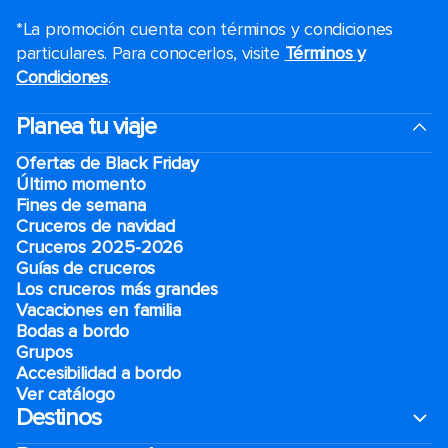
*La promoción cuenta con términos y condiciones
particulares. Para conocerlos, visite
Términos y
Condiciones
.
Planea tu viaje
Ofertas de Black Friday
Último momento
Fines de semana
Cruceros de navidad
Cruceros 2025-2026
Guías de cruceros
Los cruceros más grandes
Vacaciones en familia
Bodas a bordo
Grupos
Accesibilidad a bordo
Ver catálogo
Destinos