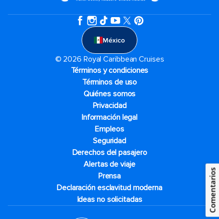
México
© 2026 Royal Caribbean Cruises
Términos y condiciones
Términos de uso
Quiénes somos
Privacidad
Información legal
Empleos
Seguridad
Derechos del pasajero
Alertas de viaje
Comentarios
Prensa
Declaración esclavitud moderna
Ideas no solicitadas