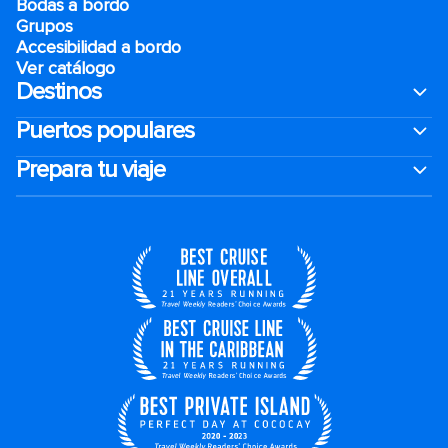
Bodas a bordo
Grupos
Accesibilidad a bordo
Ver catálogo
Destinos
Puertos populares
Prepara tu viaje