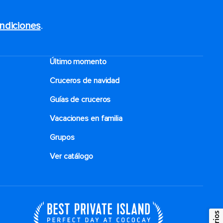
ndiciones
.
Último momento
Cruceros de navidad
Guías de cruceros
Vacaciones en familia
Grupos
Ver catálogo