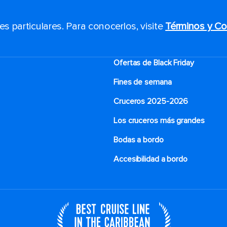
 particulares. Para conocerlos, visite
Términos y Co
Ofertas de Black Friday
Fines de semana
Cruceros 2025-2026
Los cruceros más grandes
Bodas a bordo
Accesibilidad a bordo