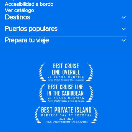
Accesibilidad a bordo
Ver catálogo
Destinos
Puertos populares
Prepara tu viaje