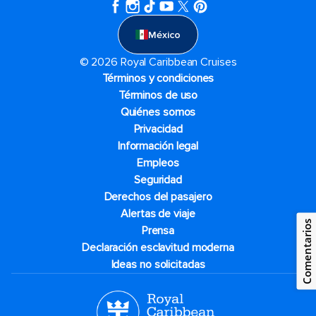
México
© 2026 Royal Caribbean Cruises
Términos y condiciones
Términos de uso
Quiénes somos
Privacidad
Información legal
Empleos
Seguridad
Derechos del pasajero
Alertas de viaje
Comentarios
Prensa
Declaración esclavitud moderna
Ideas no solicitadas