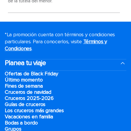
de la tutela del menor.
*La promoción cuenta con términos y condiciones
particulares. Para conocerlos, visite
Términos y
Condiciones
.
Planea tu viaje
Ofertas de Black Friday
Último momento
Fines de semana
Cruceros de navidad
Cruceros 2025-2026
Guías de cruceros
Los cruceros más grandes
Vacaciones en familia
Bodas a bordo
Grupos