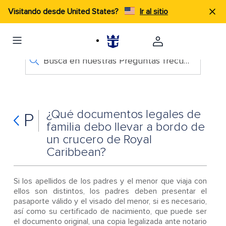
Visitando desde United States?
Ir al sitio
Busca en nuestras Preguntas frecuentes
¿Qué documentos legales de
P
familia debo llevar a bordo de
un crucero de Royal
Caribbean?
Si los apellidos de los padres y el menor que viaja con
ellos son distintos, los padres deben presentar el
pasaporte válido y el visado del menor, si es necesario,
así como su certificado de nacimiento, que puede ser
el documento original, una copia legalizada ante notario