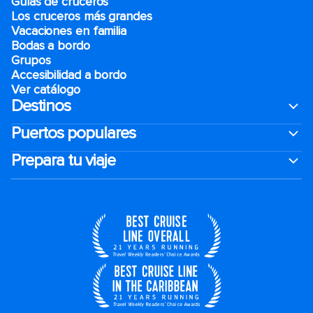
Guías de cruceros
Los cruceros más grandes
Vacaciones en familia
Bodas a bordo
Grupos
Accesibilidad a bordo
Ver catálogo
Destinos
Puertos populares
Prepara tu viaje