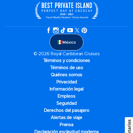
México
© 2026 Royal Caribbean Cruises
Términos y condiciones
Términos de uso
Quiénes somos
Privacidad
Información legal
Empleos
Seguridad
Derechos del pasajero
Alertas de viaje
Prensa
Declaración esclavitud moderna