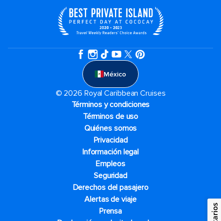
México
© 2026 Royal Caribbean Cruises
Términos y condiciones
Términos de uso
Quiénes somos
Privacidad
Información legal
Empleos
Seguridad
Derechos del pasajero
Alertas de viaje
Prensa