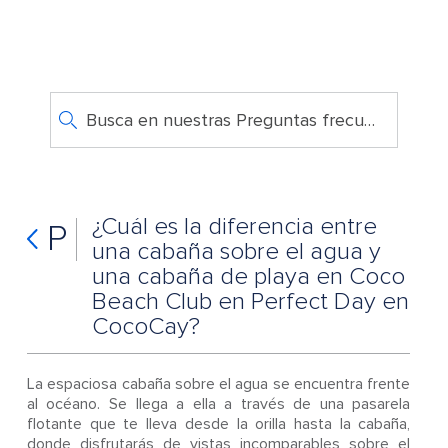
Busca en nuestras Preguntas frecuentes
¿Cuál es la diferencia entre
P
una cabaña sobre el agua y
una cabaña de playa en Coco
Beach Club en Perfect Day en
CocoCay?
La espaciosa cabaña sobre el agua se encuentra frente
al océano. Se llega a ella a través de una pasarela
flotante que te lleva desde la orilla hasta la cabaña,
donde disfrutarás de vistas incomparables sobre el