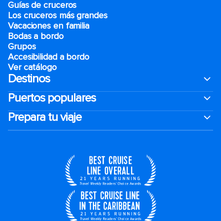
Guías de cruceros
Los cruceros más grandes
Vacaciones en familia
Bodas a bordo
Grupos
Accesibilidad a bordo
Ver catálogo
Destinos
Puertos populares
Prepara tu viaje