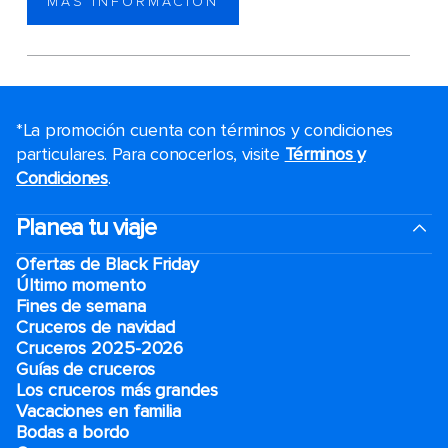
MÁS INFORMACIÓN
*La promoción cuenta con términos y condiciones
particulares. Para conocerlos, visite
Términos y
Condiciones
.
Planea tu viaje
Ofertas de Black Friday
Último momento
Fines de semana
Cruceros de navidad
Cruceros 2025-2026
Guías de cruceros
Los cruceros más grandes
Vacaciones en familia
Bodas a bordo