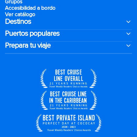
Grupos
Accesibilidad a bordo
Ver catálogo
Destinos
Puertos populares
Prepara tu viaje