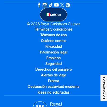
México
© 2026 Royal Caribbean Cruises
Términos y condiciones
Términos de uso
Quiénes somos
Privacidad
Información legal
Empleos
Seguridad
Derechos del pasajero
Alertas de viaje
Comentarios
Prensa
Declaración esclavitud moderna
Ideas no solicitadas