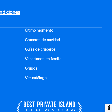
ndiciones
.
Último momento
Cruceros de navidad
Guías de cruceros
Vacaciones en familia
Grupos
Ver catálogo