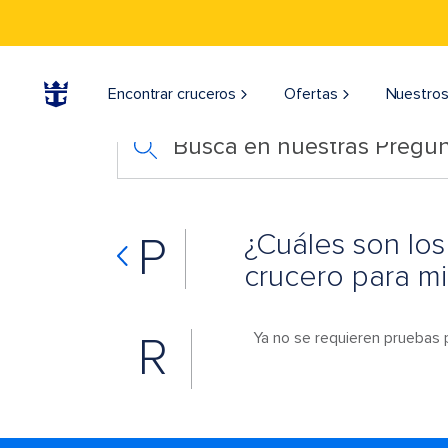
Encontrar cruceros
Ofertas
Nuestros
Busca en nuestras Pregun
¿Cuáles son los
P
crucero para mi
R
Ya no se requieren pruebas p