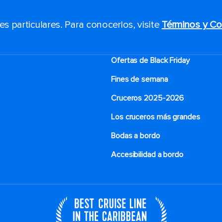
 particulares. Para conocerlos, visite
Términos y Co
Ofertas de Black Friday
Fines de semana
Cruceros 2025-2026
Los cruceros más grandes
Bodas a bordo
Accesibilidad a bordo