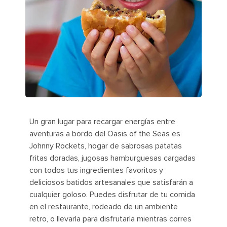
Un gran lugar para recargar energías entre
aventuras a bordo del Oasis of the Seas es
Johnny Rockets, hogar de sabrosas patatas
fritas doradas, jugosas hamburguesas cargadas
con todos tus ingredientes favoritos y
deliciosos batidos artesanales que satisfarán a
cualquier goloso. Puedes disfrutar de tu comida
en el restaurante, rodeado de un ambiente
retro, o llevarla para disfrutarla mientras corres