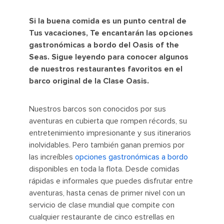
Si la buena comida es un punto central de
Tus vacaciones, Te encantarán las opciones
gastronómicas a bordo del Oasis of the
Seas. Sigue leyendo para conocer algunos
de nuestros restaurantes favoritos en el
barco original de la Clase Oasis.
Nuestros barcos son conocidos por sus
aventuras en cubierta que rompen récords, su
entretenimiento impresionante y sus itinerarios
inolvidables. Pero también ganan premios por
las increíbles
opciones gastronómicas a bordo
disponibles en toda la flota. Desde comidas
rápidas e informales que puedes disfrutar entre
aventuras, hasta cenas de primer nivel con un
servicio de clase mundial que compite con
cualquier restaurante de cinco estrellas en