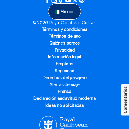
México
© 2026 Royal Caribbean Cruises
Términos y condiciones
Términos de uso
Quiénes somos
Privacidad
Información legal
Empleos
Seguridad
Derechos del pasajero
Alertas de viaje
Comentarios
Prensa
Declaración esclavitud moderna
Ideas no solicitadas