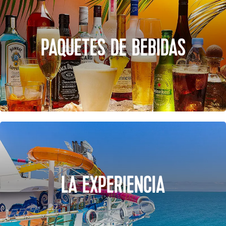
PAQUETES DE BEBIDAS
LA EXPERIENCIA