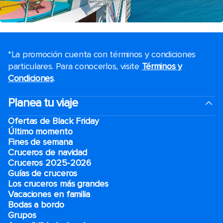
*La promoción cuenta con términos y condiciones
particulares. Para conocerlos, visite
Términos y
Condiciones
.
Planea tu viaje
Ofertas de Black Friday
Último momento
Fines de semana
Cruceros de navidad
Cruceros 2025-2026
Guías de cruceros
Los cruceros más grandes
Vacaciones en familia
Bodas a bordo
Grupos