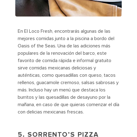
En El Loco Fresh, encontrarás algunas de las
mejores comidas junto a la piscina a bordo del
Oasis of the Seas. Una de las adiciones más
populares de la renovación del barco, este
favorito de comida rápida e informal gratuito
sirve comidas mexicanas deliciosas y
auténticas, como quesadillas con queso, tacos
rellenos, guacamole cremoso, salsas sabrosas y
más. Incluso hay un menú que destaca los
burritos y las quesadillas de desayuno por la
mañana, en caso de que quieras comenzar el día
con delicias mexicanas frescas.
5. SORRENTO’S PIZZA