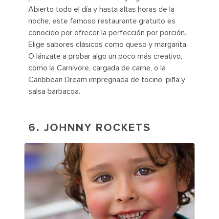
Abierto todo el día y hasta altas horas de la
noche, este famoso restaurante gratuito es
conocido por ofrecer la perfección por porción.
Elige sabores clásicos como queso y margarita.
O lánzate a probar algo un poco más creativo,
como la Carnivore, cargada de carne, o la
Caribbean Dream impregnada de tocino, piña y
salsa barbacoa.
6. JOHNNY ROCKETS