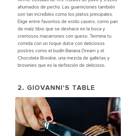
ahumados de pecho. Las guarniciones también
son tan increíbles como los platos principales.
Elige entre favoritos de estilo casero, como pan
de maíz tibio que se deshace en la boca y
cremosos macarrones con queso. Termina tu
comida con un toque dulce con deliciosos
postres como el budín Banana Dream y el
Chocolate Brookie, una mezcla de galletas y
brownies que es la definición de delicioso.
2. GIOVANNI'S TABLE