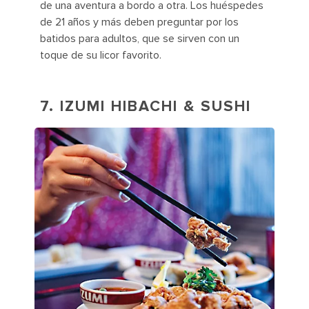
de una aventura a bordo a otra. Los huéspedes
de 21 años y más deben preguntar por los
batidos para adultos, que se sirven con un
toque de su licor favorito.
7. IZUMI HIBACHI & SUSHI