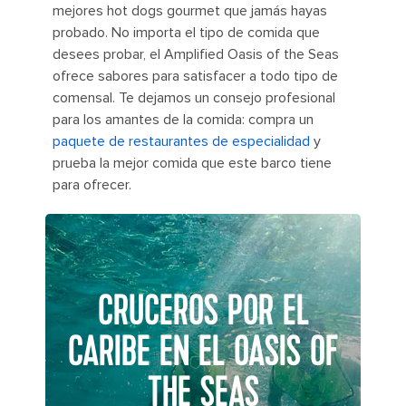
mejores hot dogs gourmet que jamás hayas
probado. No importa el tipo de comida que
desees probar, el Amplified Oasis of the Seas
ofrece sabores para satisfacer a todo tipo de
comensal. Te dejamos un consejo profesional
para los amantes de la comida: compra un
paquete de restaurantes de especialidad
y
prueba la mejor comida que este barco tiene
para ofrecer.
CRUCEROS POR EL
CARIBE EN EL OASIS OF
THE SEAS