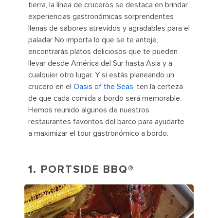
tierra, la línea de cruceros se destaca en brindar
experiencias gastronómicas sorprendentes
llenas de sabores atrevidos y agradables para el
paladar No importa lo que se te antoje,
encontrarás platos deliciosos que te pueden
llevar desde América del Sur hasta Asia y a
cualquier otro lugar. Y si estás planeando un
crucero en el
Oasis of the Seas
, ten la certeza
de que cada comida a bordo será memorable.
Hemos reunido algunos de nuestros
restaurantes favoritos del barco para ayudarte
a maximizar el tour gastronómico a bordo.
1. PORTSIDE BBQ®