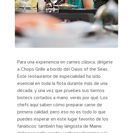
Para una experiencia en carnes clásica, dirígete
a Chops Grille a bordo del Oasis of the Seas.
Este restaurante de especialidad ha sido
esencial en toda la flota durante más de una
década, y una vez que pruebes sus tiernos
bistecs cortados a mano, verás por qué. Los
chefs aquí saben cómo preparar carne de
primera calidad, pero eso no es todo lo que
puedes esperar en este lugar favorito de los
fanáticos: también hay langosta de Maine,