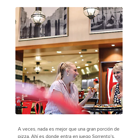
A veces, nada es mejor que una gran porción de
pizza. Ahí es donde entra en juego Sorrento's.