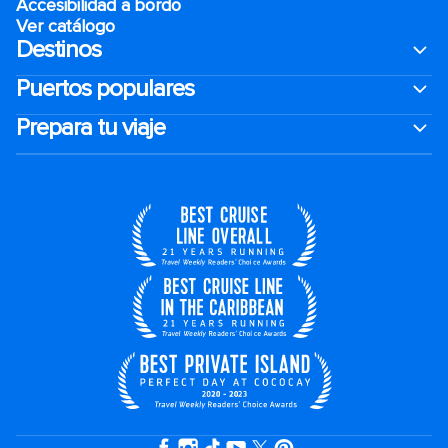
Accesibilidad a bordo
Ver catálogo
Destinos
Puertos populares
Prepara tu viaje