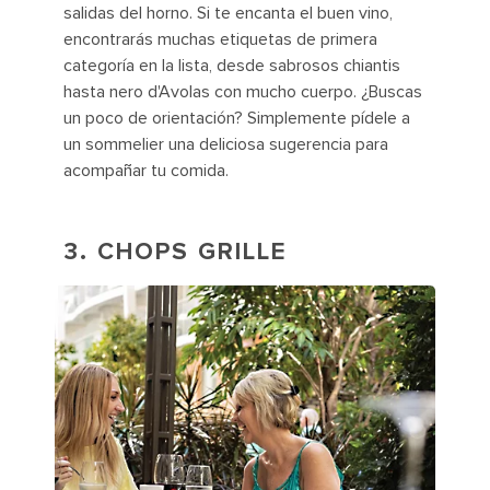
salidas del horno. Si te encanta el buen vino,
encontrarás muchas etiquetas de primera
categoría en la lista, desde sabrosos chiantis
hasta nero d'Avolas con mucho cuerpo. ¿Buscas
un poco de orientación? Simplemente pídele a
un sommelier una deliciosa sugerencia para
acompañar tu comida.
3. CHOPS GRILLE