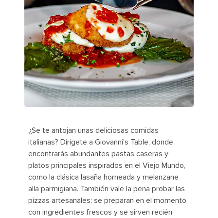
¿Se te antojan unas deliciosas comidas
italianas? Dirígete a Giovanni's Table, donde
encontrarás abundantes pastas caseras y
platos principales inspirados en el Viejo Mundo,
como la clásica lasaña horneada y melanzane
alla parmigiana. También vale la pena probar las
pizzas artesanales: se preparan en el momento
con ingredientes frescos y se sirven recién