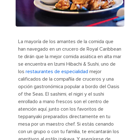
La mayoría de los amantes de la comida que
han navegado en un crucero de Royal Caribbean
te dirán que la mejor comida asiática en alta mar
se encuentra en Izumi Hibachi & Sushi, uno de
los
restaurantes de especialidad
mejor
calificados de la compañía de cruceros y una
opción gastronómica popular a bordo del Oasis
of the Seas. El sashimi, el nigiri y el sushi
enrollado a mano frescos son el centro de
atención aquí, junto con los favoritos de
teppanyaki preparados directamente en tu
mesa por un maestro chef. Si estás cenando
con un grupo o con tu familia, te encantarán los
aperitivos al estilo izakaya. Y asegúrese de