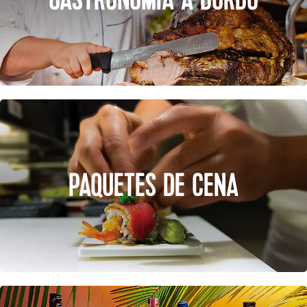
PAQUETES DE CENA