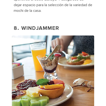
dejar espacio para la selección de la variedad de
mochi de la casa.
8. WINDJAMMER