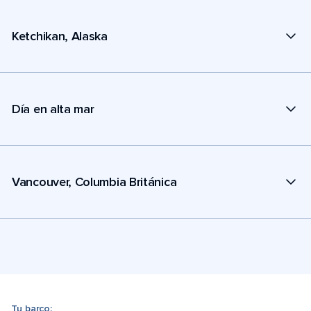
Ketchikan, Alaska
Día en alta mar
Vancouver, Columbia Británica
Tu barco: