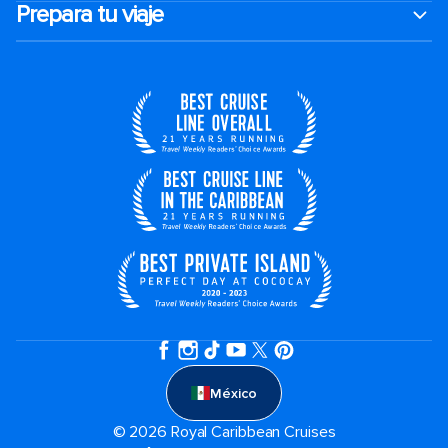
Prepara tu viaje
México
© 2026 Royal Caribbean Cruises