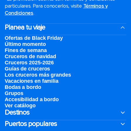
particulares. Para conocerlos, visite
Términos y
Condiciones
.
Planea tu viaje
Ofertas de Black Friday
Último momento
Fines de semana
Cruceros de navidad
Cruceros 2025-2026
Guías de cruceros
Los cruceros más grandes
Vacaciones en familia
Bodas a bordo
Grupos
Accesibilidad a bordo
Ver catálogo
Destinos
Puertos populares