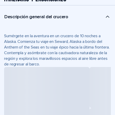
Descripción general del crucero
Sumérgete en la aventura en un crucero de 10 noches a
Alaska. Comienza tu viaje en Seward, Alaska a bordo del
Anthem of the Seas en tu viaje épico hacia la última frontera.
Contempla y asómbrate con la cautivadora naturaleza de la
región y explora los maravillosos espacios al aire libre antes
de regresar al barco.