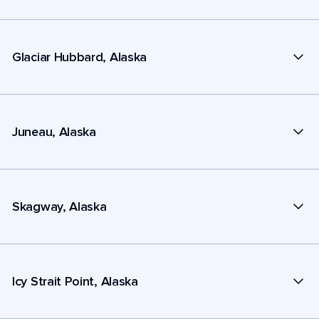
Glaciar Hubbard, Alaska
Juneau, Alaska
Skagway, Alaska
Icy Strait Point, Alaska