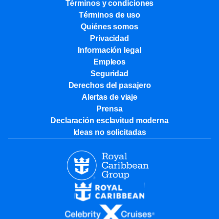
Términos y condiciones
Términos de uso
Quiénes somos
Privacidad
Información legal
Empleos
Seguridad
Derechos del pasajero
Alertas de viaje
Prensa
Declaración esclavitud moderna
Ideas no solicitadas