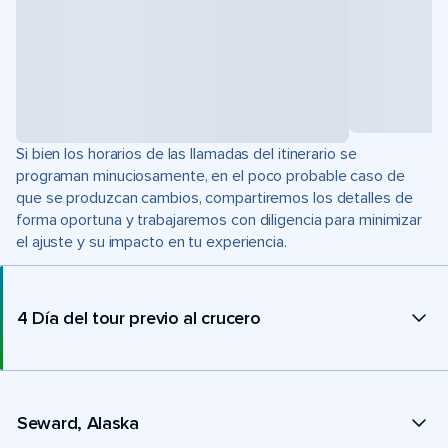
Si bien los horarios de las llamadas del itinerario se
programan minuciosamente, en el poco probable caso de
que se produzcan cambios, compartiremos los detalles de
forma oportuna y trabajaremos con diligencia para minimizar
el ajuste y su impacto en tu experiencia.
4 Día del tour previo al crucero
Seward, Alaska