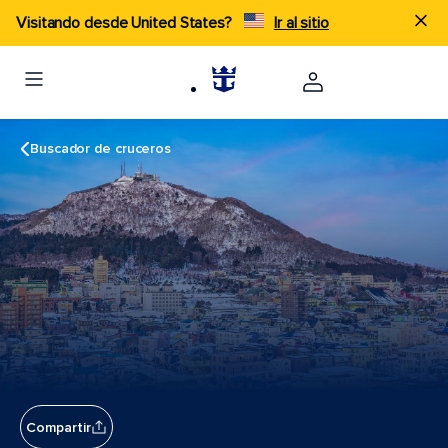
Visitando desde United States?
Ir al sitio
Buscador de cruceros
Compartir