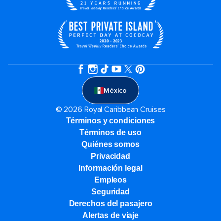
México
© 2026 Royal Caribbean Cruises
Términos y condiciones
Términos de uso
Quiénes somos
Privacidad
Información legal
Empleos
Seguridad
Derechos del pasajero
Alertas de viaje