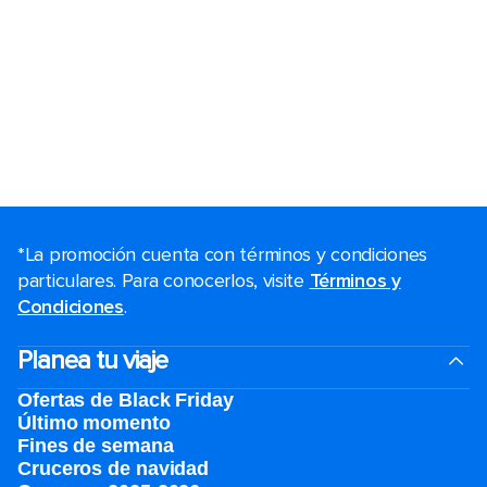
*La promoción cuenta con términos y condiciones
particulares. Para conocerlos, visite
Términos y
Condiciones
.
Planea tu viaje
Ofertas de Black Friday
Último momento
Fines de semana
Cruceros de navidad