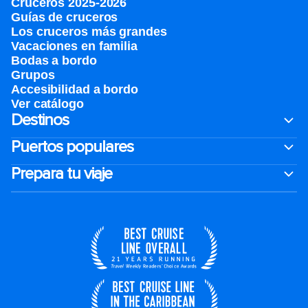
Cruceros 2025-2026
Guías de cruceros
Los cruceros más grandes
Vacaciones en familia
Bodas a bordo
Grupos
Accesibilidad a bordo
Ver catálogo
Destinos
Puertos populares
Prepara tu viaje