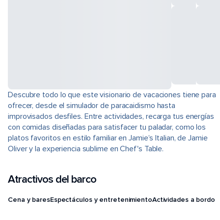
Descubre todo lo que este visionario de vacaciones tiene para
ofrecer, desde el simulador de paracaidismo hasta
improvisados desfiles. Entre actividades, recarga tus energías
con comidas diseñadas para satisfacer tu paladar, como los
platos favoritos en estilo familiar en Jamie’s Italian, de Jamie
Oliver y la experiencia sublime en Chef's Table.
Atractivos del barco
Cena y bares
Espectáculos y entretenimiento
Actividades a bordo