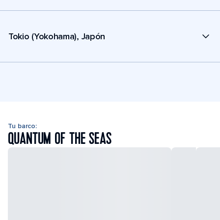
Tokio (Yokohama), Japón
Tu barco:
QUANTUM OF THE SEAS