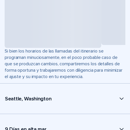
Si bien los horarios de las llamadas del itinerario se
programan minuciosamente, en el poco probable caso de
que se produzcan cambios, compartiremos los detalles de
forma oportuna y trabajaremos con diligencia para minimizar
el ajuste y su impacto en tu experiencia.
Seattle, Washington
9 Días en alta mar