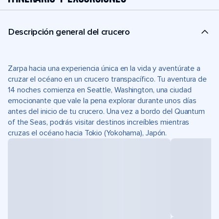
Descripción general del crucero
Zarpa hacia una experiencia única en la vida y aventúrate a
cruzar el océano en un crucero transpacífico. Tu aventura de
14 noches comienza en Seattle, Washington, una ciudad
emocionante que vale la pena explorar durante unos días
antes del inicio de tu crucero. Una vez a bordo del Quantum
of the Seas, podrás visitar destinos increíbles mientras
cruzas el océano hacia Tokio (Yokohama), Japón.