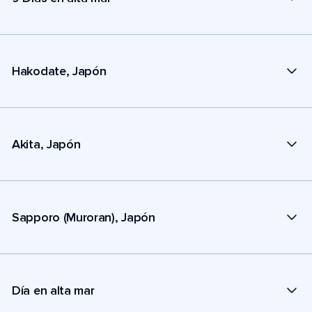
Hakodate, Japón
Akita, Japón
Sapporo (Muroran), Japón
Día en alta mar