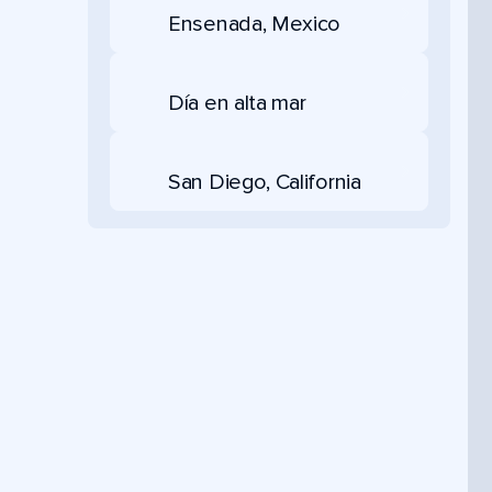
Ensenada, Mexico
Día en alta mar
San Diego, California