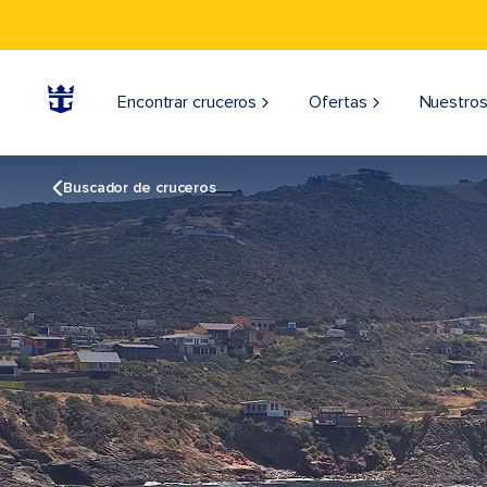
Encontrar cruceros
Ofertas
Nuestros
Buscador de cruceros