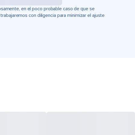
uciosamente, en el poco probable caso de que se
rabajaremos con diligencia para minimizar el ajuste