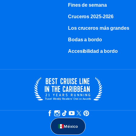
Fines de semana
Cruceros 2025-2026
Los cruceros más grandes
Bodas a bordo
Accesibilidad a bordo
México