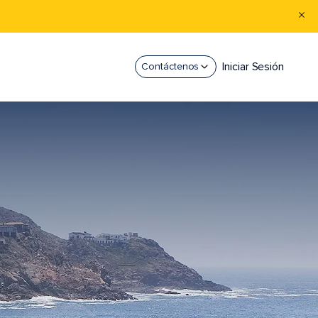
Iniciar Sesión
Contáctenos