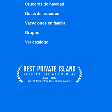
Cruceros de navidad
Guías de cruceros
Vacaciones en familia
Grupos
Ver catálogo