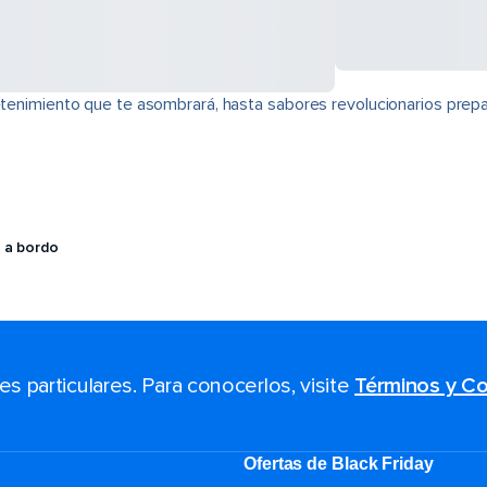
retenimiento que te asombrará, hasta sabores revolucionarios prepa
 a bordo
 particulares. Para conocerlos, visite
Términos y Co
Ofertas de Black Friday