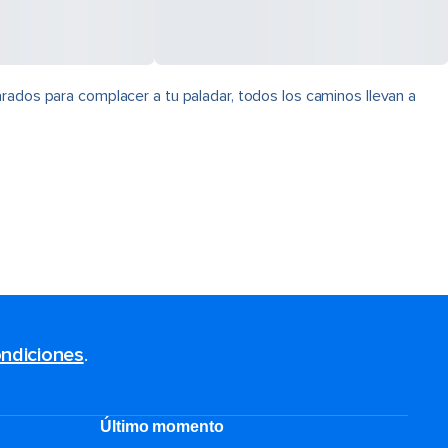
rados para complacer a tu paladar, todos los caminos llevan a
ndiciones
.
Último momento