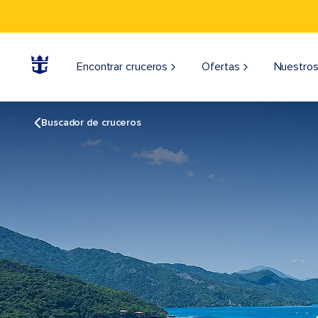
Encontrar cruceros
Ofertas
Nuestros
Buscador de cruceros