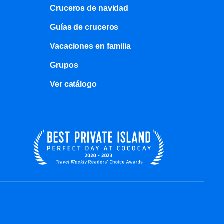
Cruceros de navidad
Guías de cruceros
Vacaciones en familia
Grupos
Ver catálogo