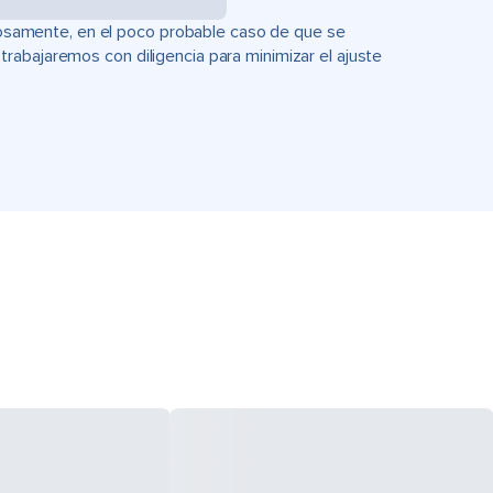
uciosamente, en el poco probable caso de que se
rabajaremos con diligencia para minimizar el ajuste