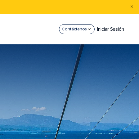
Iniciar Sesión
Contáctenos