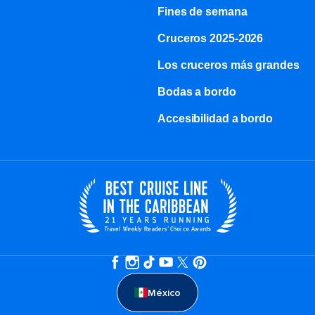
Fines de semana
Cruceros 2025-2026
Los cruceros más grandes
Bodas a bordo
Accesibilidad a bordo
México