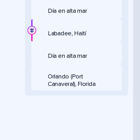
Día en alta mar
Labadee, Haití
Día en alta mar
Orlando (Port
Canaveral), Florida