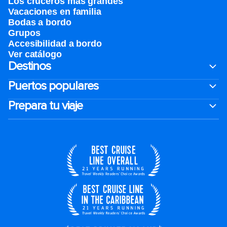
Los cruceros más grandes
Vacaciones en familia
Bodas a bordo
Grupos
Accesibilidad a bordo
Ver catálogo
Destinos
Puertos populares
Prepara tu viaje