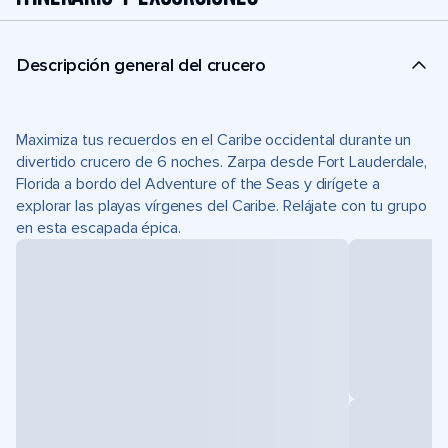
Descripción general del crucero
Maximiza tus recuerdos en el Caribe occidental durante un
divertido crucero de 6 noches. Zarpa desde Fort Lauderdale,
Florida a bordo del Adventure of the Seas y dirígete a
explorar las playas vírgenes del Caribe. Relájate con tu grupo
en esta escapada épica.