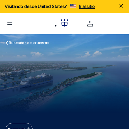
Visitando desde United States?
Ir al sitio
Buscador de cruceros