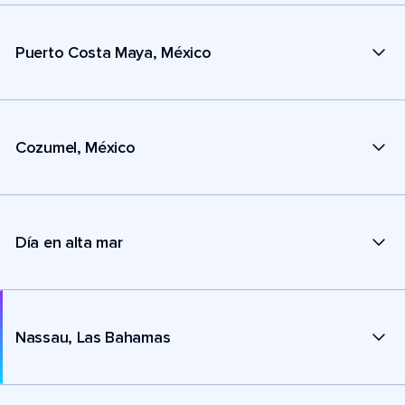
Puerto Costa Maya, México
Cozumel, México
Día en alta mar
Nassau, Las Bahamas