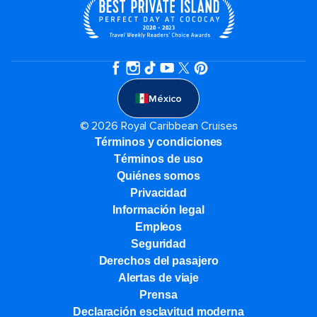
México
© 2026 Royal Caribbean Cruises
Términos y condiciones
Términos de uso
Quiénes somos
Privacidad
Información legal
Empleos
Seguridad
Derechos del pasajero
Alertas de viaje
Prensa
Declaración esclavitud moderna