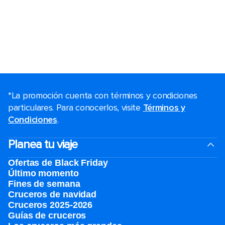
*La promoción cuenta con términos y condiciones
particulares. Para conocerlos, visite
Términos y
Condiciones
.
Planea tu viaje
Ofertas de Black Friday
Último momento
Fines de semana
Cruceros de navidad
Cruceros 2025-2026
Guías de cruceros