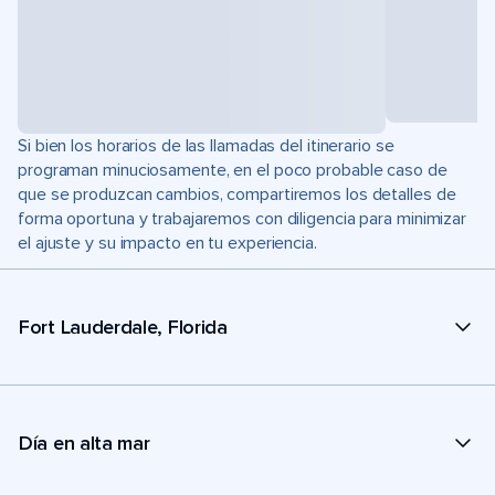
Si bien los horarios de las llamadas del itinerario se
programan minuciosamente, en el poco probable caso de
que se produzcan cambios, compartiremos los detalles de
forma oportuna y trabajaremos con diligencia para minimizar
el ajuste y su impacto en tu experiencia.
Fort Lauderdale, Florida
Día en alta mar