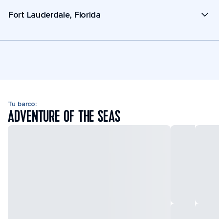
Fort Lauderdale, Florida
Tu barco:
ADVENTURE OF THE SEAS