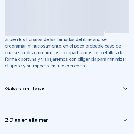
Si bien los horarios de las llamadas del itinerario se
programan minuciosamente, en el poco probable caso de
que se produzcan cambios, compartiremos los detalles de
forma oportuna y trabajaremos con diligencia para minimizar
el ajuste y su impacto en tu experiencia.
Galveston, Texas
2 Días en alta mar