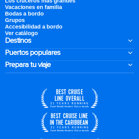
Los cruceros más grandes
Vacaciones en familia
Bodas a bordo
Grupos
Accesibilidad a bordo
Ver catálogo
Destinos
Puertos populares
Prepara tu viaje