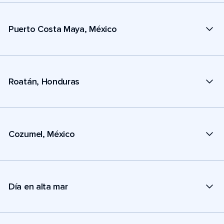
Puerto Costa Maya, México
Roatán, Honduras
Cozumel, México
Día en alta mar