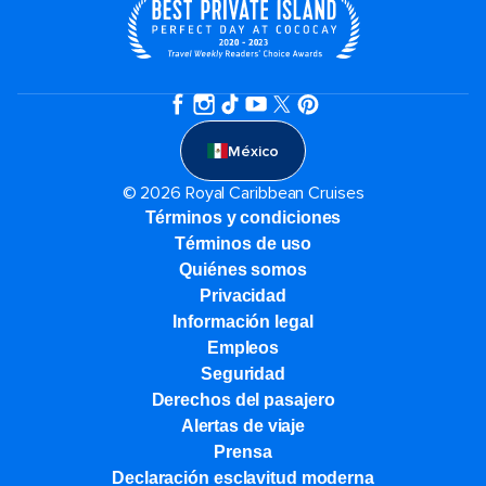
México
© 2026 Royal Caribbean Cruises
Términos y condiciones
Términos de uso
Quiénes somos
Privacidad
Información legal
Empleos
Seguridad
Derechos del pasajero
Alertas de viaje
Prensa
Declaración esclavitud moderna