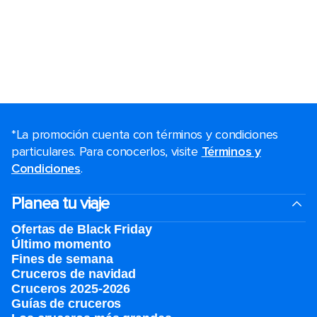
*La promoción cuenta con términos y condiciones
particulares. Para conocerlos, visite
Términos y
Condiciones
.
Planea tu viaje
Ofertas de Black Friday
Último momento
Fines de semana
Cruceros de navidad
Cruceros 2025-2026
Guías de cruceros