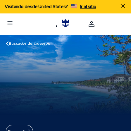
Visitando desde United States?
Ir al sitio
Buscador de cruceros