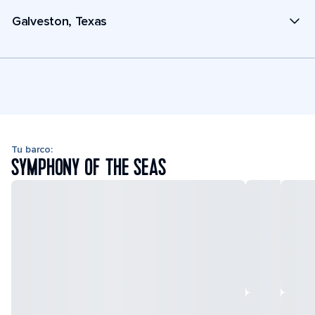
Galveston, Texas
Tu barco:
SYMPHONY OF THE SEAS