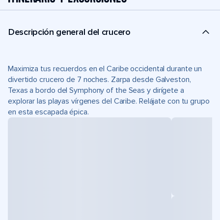
Descripción general del crucero
Maximiza tus recuerdos en el Caribe occidental durante un
divertido crucero de 7 noches. Zarpa desde Galveston,
Texas a bordo del Symphony of the Seas y dirígete a
explorar las playas vírgenes del Caribe. Relájate con tu grupo
en esta escapada épica.