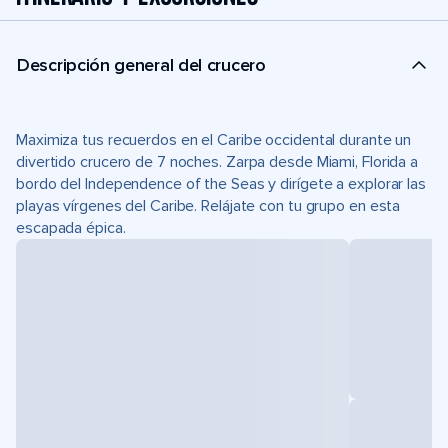
Descripción general del crucero
Maximiza tus recuerdos en el Caribe occidental durante un
divertido crucero de 7 noches. Zarpa desde Miami, Florida a
bordo del Independence of the Seas y dirígete a explorar las
playas vírgenes del Caribe. Relájate con tu grupo en esta
escapada épica.