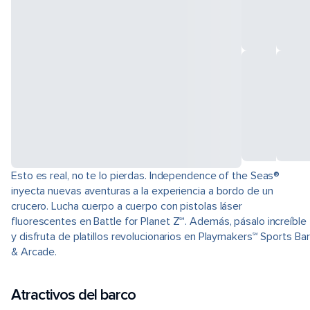
Esto es real, no te lo pierdas. Independence of the Seas®
inyecta nuevas aventuras a la experiencia a bordo de un
crucero. Lucha cuerpo a cuerpo con pistolas láser
fluorescentes en Battle for Planet Z℠. Además, pásalo increíble
y disfruta de platillos revolucionarios en Playmakers℠ Sports Bar
& Arcade.
Atractivos del barco