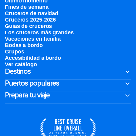
Último momento
Fines de semana
Cruceros de navidad
Cruceros 2025-2026
Guías de cruceros
Los cruceros más grandes
Vacaciones en familia
Bodas a bordo
Grupos
Accesibilidad a bordo
Ver catálogo
Destinos
Puertos populares
Prepara tu viaje