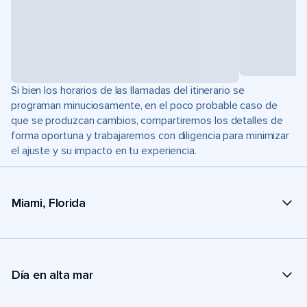
Si bien los horarios de las llamadas del itinerario se
programan minuciosamente, en el poco probable caso de
que se produzcan cambios, compartiremos los detalles de
forma oportuna y trabajaremos con diligencia para minimizar
el ajuste y su impacto en tu experiencia.
Miami, Florida
Día en alta mar