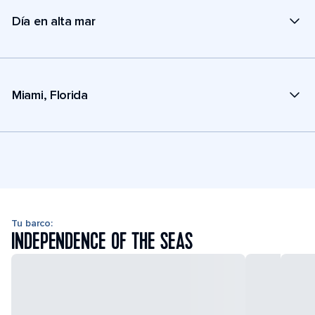
Día en alta mar
Miami, Florida
Tu barco:
INDEPENDENCE OF THE SEAS