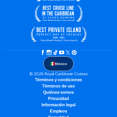
México
© 2026 Royal Caribbean Cruises
Términos y condiciones
Términos de uso
Quiénes somos
Privacidad
Información legal
Empleos