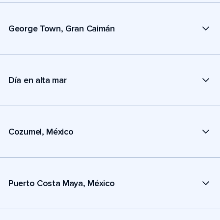
George Town, Gran Caimán
Día en alta mar
Cozumel, México
Puerto Costa Maya, México