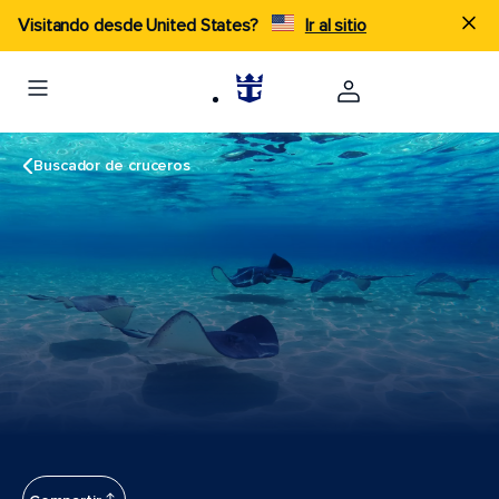
Visitando desde United States?
Ir al sitio
Buscador de cruceros