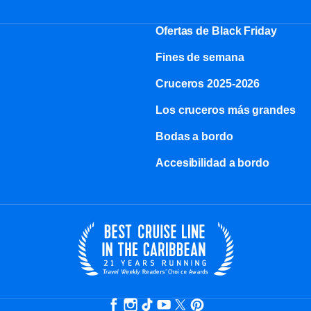
Ofertas de Black Friday
Fines de semana
Cruceros 2025-2026
Los cruceros más grandes
Bodas a bordo
Accesibilidad a bordo