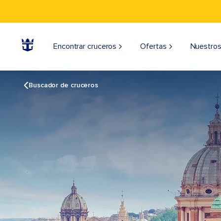
Encontrar cruceros
Ofertas
Nuestros
Buscador de cruceros