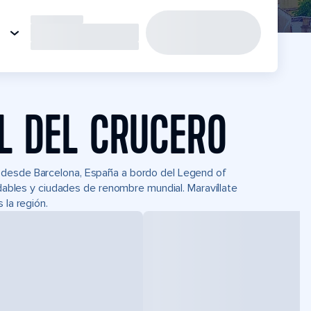
L DEL CRUCERO
 desde Barcelona, España a bordo del Legend of
idables y ciudades de renombre mundial. Maravíllate
 la región.