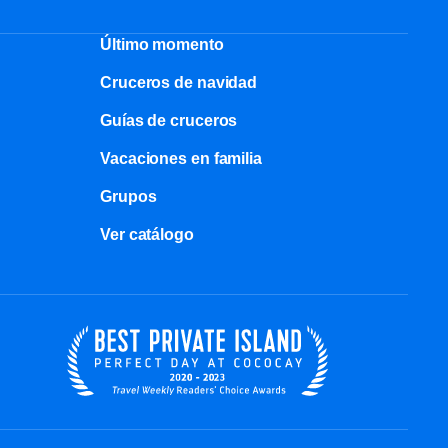
Último momento
Cruceros de navidad
Guías de cruceros
Vacaciones en familia
Grupos
Ver catálogo