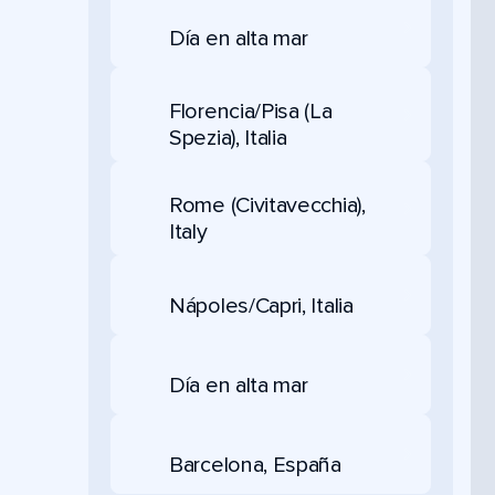
Día en alta mar
Florencia/Pisa (La
Spezia), Italia
Rome (Civitavecchia),
Italy
Nápoles/Capri, Italia
Día en alta mar
Barcelona, España