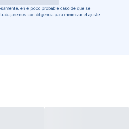
uciosamente, en el poco probable caso de que se
rabajaremos con diligencia para minimizar el ajuste