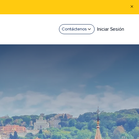
Iniciar Sesión
Contáctenos