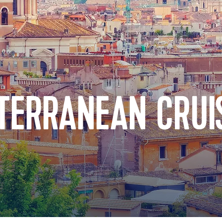
TERRANEAN CRUI