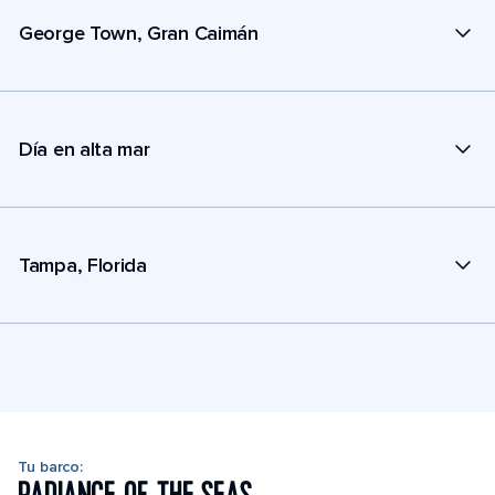
George Town, Gran Caimán
Día en alta mar
Tampa, Florida
Tu barco: