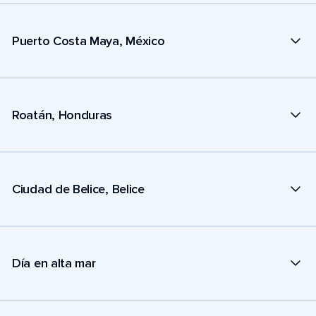
Puerto Costa Maya, México
Roatán, Honduras
Ciudad de Belice, Belice
Día en alta mar