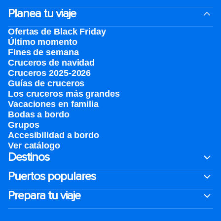
Planea tu viaje
Ofertas de Black Friday
Último momento
Fines de semana
Cruceros de navidad
Cruceros 2025-2026
Guías de cruceros
Los cruceros más grandes
Vacaciones en familia
Bodas a bordo
Grupos
Accesibilidad a bordo
Ver catálogo
Destinos
Puertos populares
Prepara tu viaje