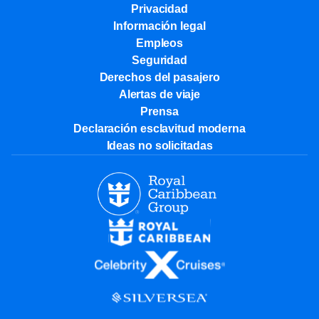
Privacidad
Información legal
Empleos
Seguridad
Derechos del pasajero
Alertas de viaje
Prensa
Declaración esclavitud moderna
Ideas no solicitadas