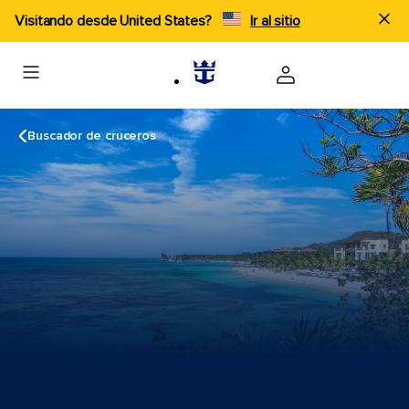
Visitando desde United States?
Ir al sitio
Buscador de cruceros