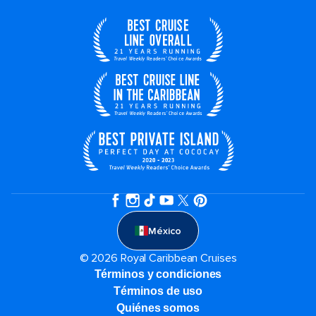
México
© 2026 Royal Caribbean Cruises
Términos y condiciones
Términos de uso
Quiénes somos