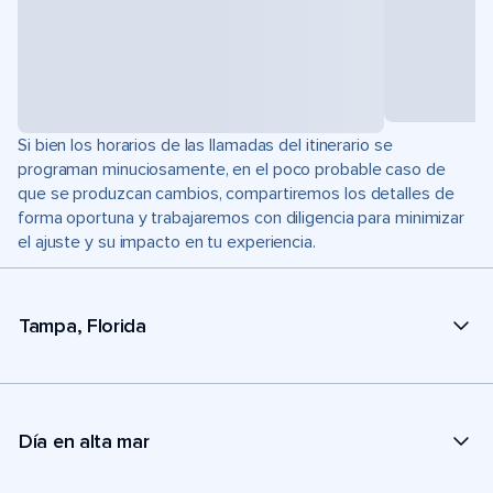
Si bien los horarios de las llamadas del itinerario se
programan minuciosamente, en el poco probable caso de
que se produzcan cambios, compartiremos los detalles de
forma oportuna y trabajaremos con diligencia para minimizar
el ajuste y su impacto en tu experiencia.
Tampa, Florida
Día en alta mar