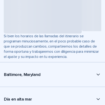
Si bien los horarios de las llamadas del itinerario se
programan minuciosamente, en el poco probable caso de
que se produzcan cambios, compartiremos los detalles de
forma oportuna y trabajaremos con diligencia para minimizar
el ajuste y su impacto en tu experiencia.
Baltimore, Maryland
Día en alta mar