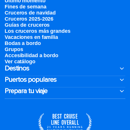
Último momento
Fines de semana
Cruceros de navidad
Cruceros 2025-2026
Guías de cruceros
Los cruceros más grandes
Vacaciones en familia
Bodas a bordo
Grupos
Accesibilidad a bordo
Ver catálogo
Destinos
Puertos populares
Prepara tu viaje