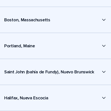
Boston, Massachusetts
Portland, Maine
Saint John (bahía de Fundy), Nuevo Brunswick
Halifax, Nueva Escocia