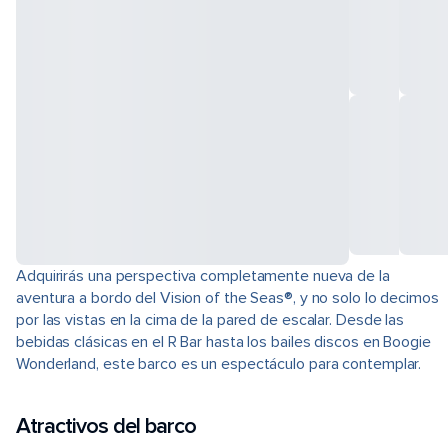
Adquirirás una perspectiva completamente nueva de la
aventura a bordo del Vision of the Seas®, y no solo lo decimos
por las vistas en la cima de la pared de escalar. Desde las
bebidas clásicas en el R Bar hasta los bailes discos en Boogie
Wonderland, este barco es un espectáculo para contemplar.
Atractivos del barco