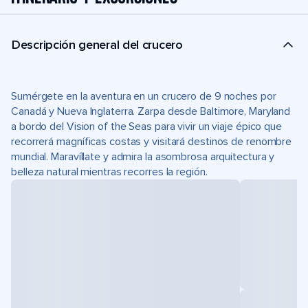
Descripción general del crucero
Sumérgete en la aventura en un crucero de 9 noches por
Canadá y Nueva Inglaterra. Zarpa desde Baltimore, Maryland
a bordo del Vision of the Seas para vivir un viaje épico que
recorrerá magníficas costas y visitará destinos de renombre
mundial. Maravíllate y admira la asombrosa arquitectura y
belleza natural mientras recorres la región.