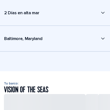
2 Días en alta mar
Baltimore, Maryland
Tu barco:
VISION OF THE SEAS