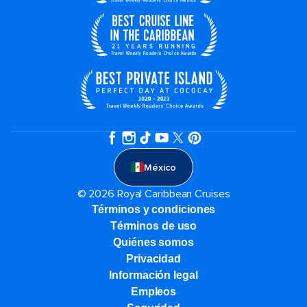
México
© 2026 Royal Caribbean Cruises
Términos y condiciones
Términos de uso
Quiénes somos
Privacidad
Información legal
Empleos