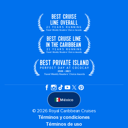
México
© 2026 Royal Caribbean Cruises
Términos y condiciones
Términos de uso