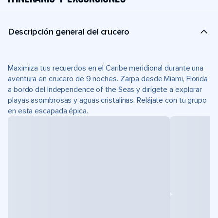
Descripción general del crucero
Maximiza tus recuerdos en el Caribe meridional durante una
aventura en crucero de 9 noches. Zarpa desde Miami, Florida
a bordo del Independence of the Seas y dirígete a explorar
playas asombrosas y aguas cristalinas. Relájate con tu grupo
en esta escapada épica.