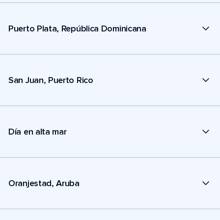
Puerto Plata, República Dominicana
San Juan, Puerto Rico
Día en alta mar
Oranjestad, Aruba