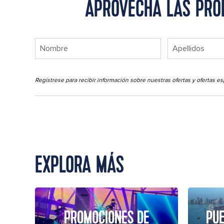
APROVECHA LAS PROM
Regístrese para recibir información sobre nuestras ofertas y ofertas
EXPLORA MÁS
PROMOCIONES DE
PUE