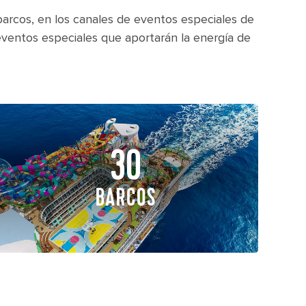
barcos, en los canales de eventos especiales de
eventos especiales que aportarán la energía de
30
BARCOS