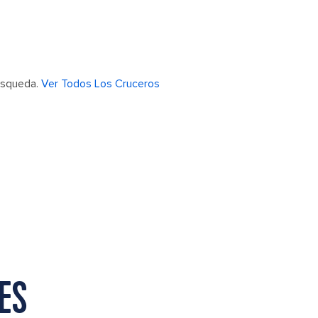
búsqueda.
Ver Todos Los Cruceros
ES