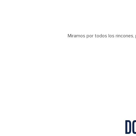
Miramos por todos los rincones,
D