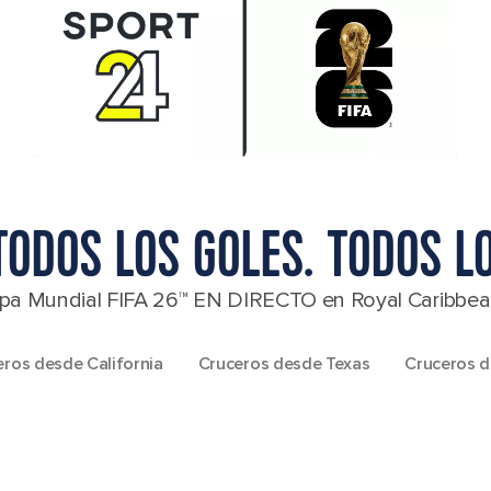
TODOS LOS GOLES. TODOS L
 Copa Mundial FIFA 26™ EN DIRECTO en Royal Caribbea
ros desde California
Cruceros desde Texas
Cruceros d