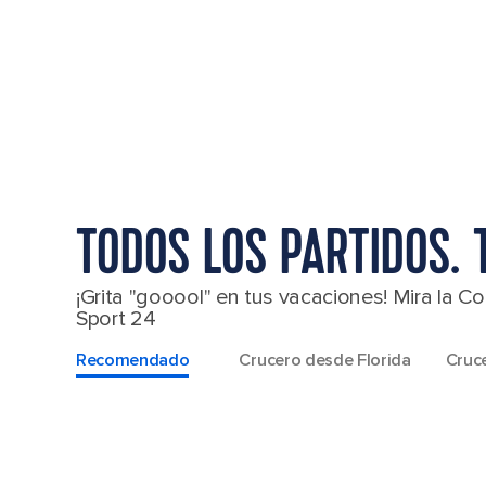
TODOS LOS PARTIDOS. 
¡Grita "gooool" en tus vacaciones! Mira la
Sport 24
Recomendado
Crucero desde Florida
Cruce