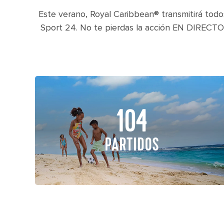
Este verano, Royal Caribbean® transmitirá todo
Sport 24. No te pierdas la acción EN DIRECTO,
104
PARTIDOS