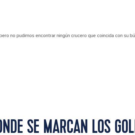
 pero no pudimos encontrar ningún crucero que coincida con su 
ONDE SE MARCAN LOS GOL