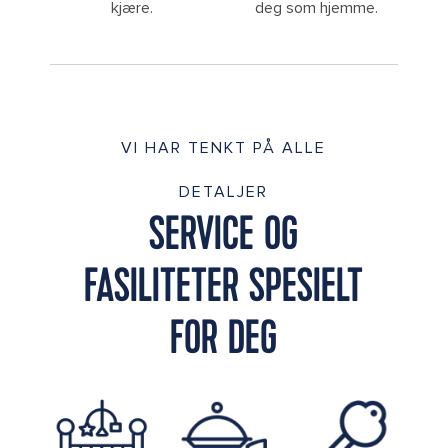
kjære.
deg som hjemme.
VI HAR TENKT PÅ ALLE
DETALJER
SERVICE OG
FASILITETER SPESIELT
FOR DEG