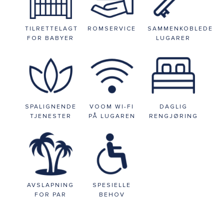
TILRETTELAGT
ROMSERVICE
SAMMENKOBLEDE
FOR BABYER
LUGARER
SPALIGNENDE
VOOM WI-FI
DAGLIG
TJENESTER
PÅ LUGAREN
RENGJØRING
AVSLAPNING
SPESIELLE
FOR PAR
BEHOV