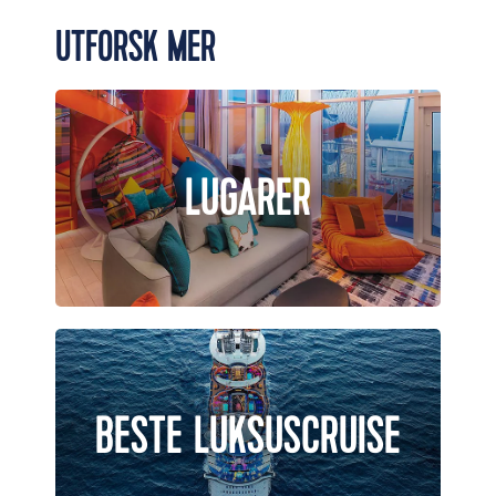
UTFORSK MER
LUGARER
BESTE LUKSUSCRUISE