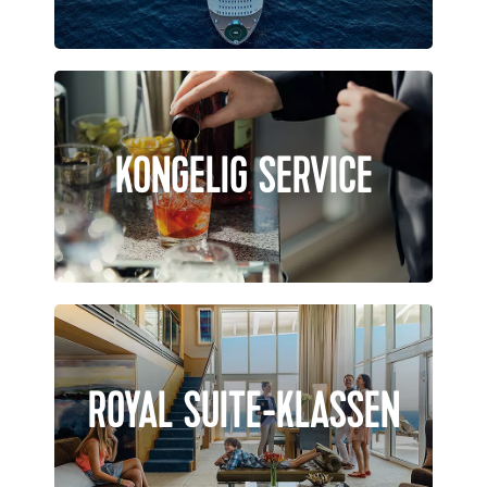
KONGELIG SERVICE
ROYAL SUITE-KLASSEN