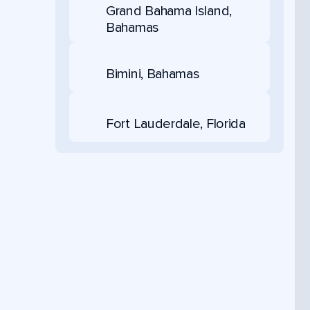
Grand Bahama Island,
Bahamas
Bimini, Bahamas
Fort Lauderdale, Florida