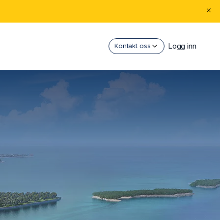
Logg inn
Kontakt oss