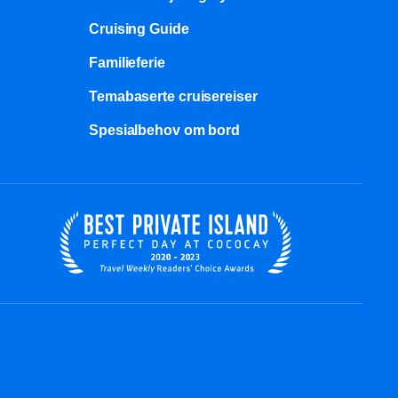
Cruising Guide
Familieferie
Temabaserte cruisereiser
Spesialbehov om bord