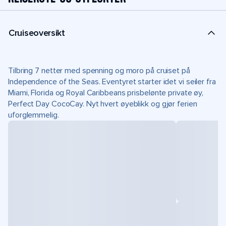
Cruiseoversikt
Tilbring 7 netter med spenning og moro på cruiset på
Independence of the Seas. Eventyret starter idet vi seiler fra
Miami, Florida og Royal Caribbeans prisbelønte private øy,
Perfect Day CocoCay. Nyt hvert øyeblikk og gjør ferien
uforglemmelig.