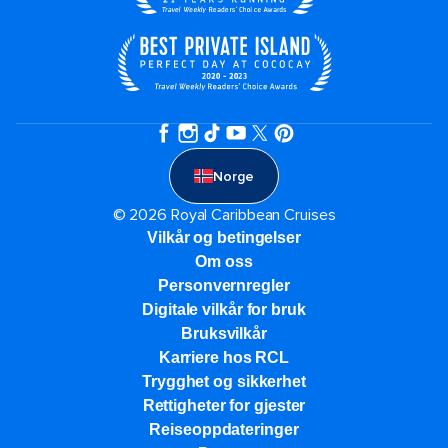
Norge
© 2026 Royal Caribbean Cruises
Vilkår og betingelser
Om oss
Personvernregler
Digitale vilkår for bruk
Bruksvilkår
Karriere hos RCL
Trygghet og sikkerhet​
Rettigheter for gjester
Reiseoppdateringer