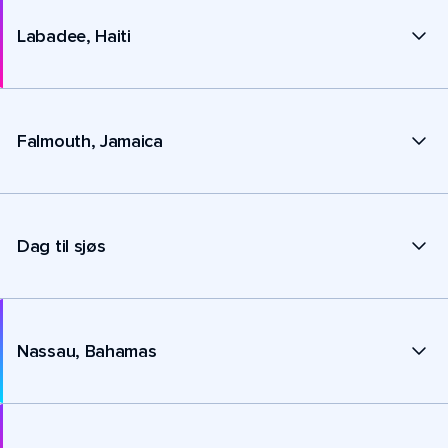
Labadee, Haiti
Falmouth, Jamaica
Dag til sjøs
Nassau, Bahamas