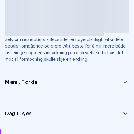
Selv om reiserutens anløpstider er nøye planlagt, vil vi dele
detaljer omgående og gjøre vårt beste for å minimere både
justeringen og dens innvirkning på opplevelsen din hvis det
mot all formodning skulle skje en endring.
Miami, Florida
Dag til sjøs