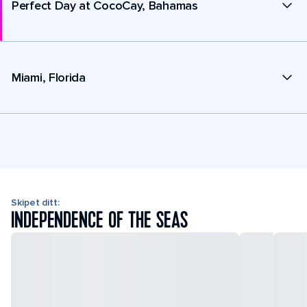
Perfect Day at CocoCay, Bahamas
Miami, Florida
Skipet ditt:
INDEPENDENCE OF THE SEAS