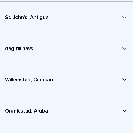
St. John's, Antigua
dag till havs
Willemstad, Curacao
Oranjestad, Aruba