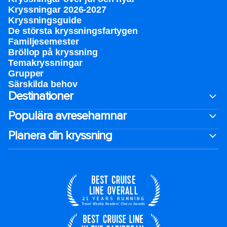
Kryssningar 2026-2027
Kryssningsguide
De största kryssningsfartygen
Familjesemester
Bröllop på kryssning
Temakryssningar
Grupper
Särskilda behov
Destinationer
Populära avresehamnar
Planera din kryssning