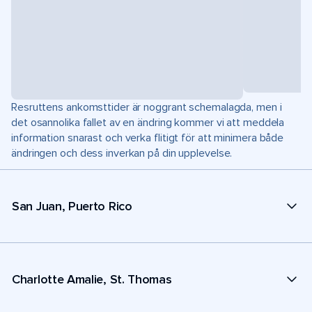
Resruttens ankomsttider är noggrant schemalagda, men i
det osannolika fallet av en ändring kommer vi att meddela
information snarast och verka flitigt för att minimera både
ändringen och dess inverkan på din upplevelse.
San Juan, Puerto Rico
Charlotte Amalie, St. Thomas