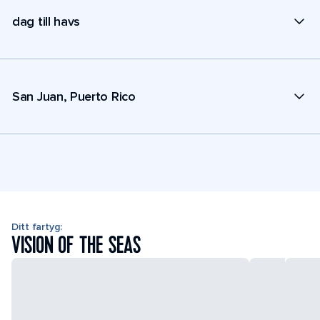
dag till havs
San Juan, Puerto Rico
Ditt fartyg:
VISION OF THE SEAS