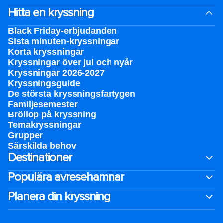
Hitta en kryssning
Black Friday-erbjudanden
Sista minuten-kryssningar
Korta kryssningar
Kryssningar över jul och nyår
Kryssningar 2026-2027
Kryssningsguide
De största kryssningsfartygen
Familjesemester
Bröllop på kryssning
Temakryssningar
Grupper
Särskilda behov
Destinationer
Populära avresehamnar
Planera din kryssning