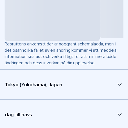
Resruttens ankomsttider är noggrant schemalagda, men i
det osannolika fallet av en ändring kommer vi att meddela
information snarast och verka flitigt för att minimera både
ändringen och dess inverkan på din upplevelse.
Tokyo (Yokohama), Japan
dag till havs