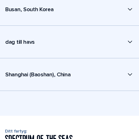
Busan, South Korea
dag till havs
Shanghai (Baoshan), China
Ditt fartyg: