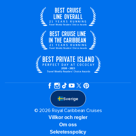
Sverige
© 2026 Royal Caribbean Cruises
Villkor och regler
Om oss
Sekretesspolicy