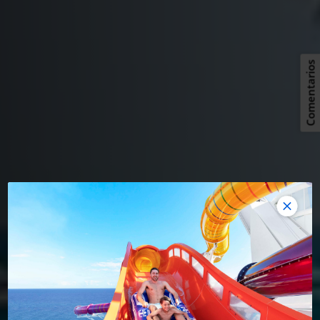
Comentarios