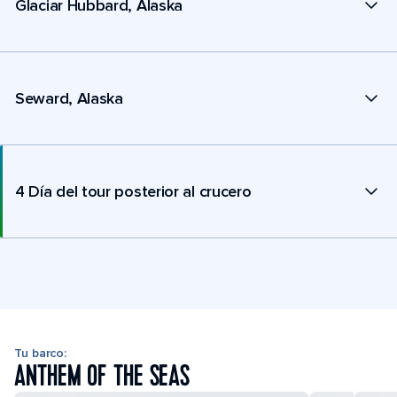
Glaciar Hubbard, Alaska
Seward, Alaska
4 Día del tour posterior al crucero
Tu barco:
ANTHEM OF THE SEAS