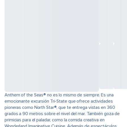
Anthem of the Seas® no es lo mismo de siempre. Es una
emocionante excursión Tri-State que ofrece actividades
pioneras como North Star®, que te entrega vistas en 360
grados a 90 metros sobre el nivel del mar. También goza de
primicias para el paladar, como la comida creativa en
Wonderland Imaginative Cuisine. Además de espectáculos