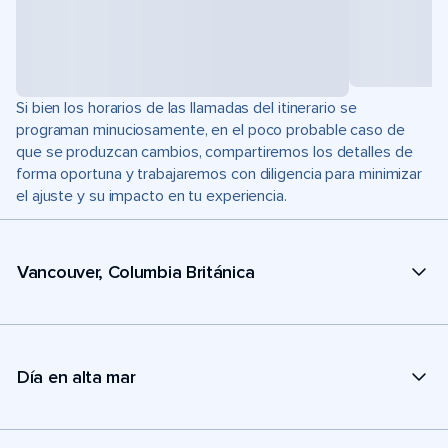
Si bien los horarios de las llamadas del itinerario se
programan minuciosamente, en el poco probable caso de
que se produzcan cambios, compartiremos los detalles de
forma oportuna y trabajaremos con diligencia para minimizar
el ajuste y su impacto en tu experiencia.
Vancouver, Columbia Británica
Día en alta mar