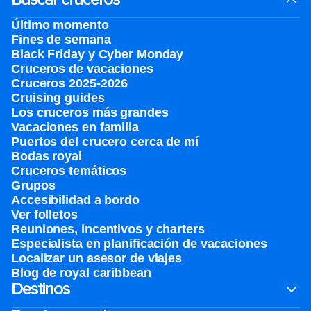
Último momento
Fines de semana
Black Friday y Cyber Monday
Cruceros de vacaciones
Cruceros 2025-2026
Cruising guides
Los cruceros más grandes
Vacaciones en familia
Puertos del crucero cerca de mí
Bodas royal
Cruceros temáticos
Grupos
Accesibilidad a bordo
Ver folletos
Reuniones, incentivos y charters​
Especialista en planificación de vacaciones
Localizar un asesor de viajes
Blog de royal caribbean
Destinos