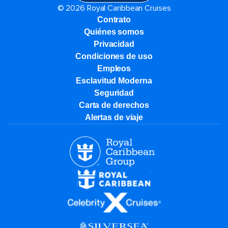
© 2026 Royal Caribbean Cruises
Contrato
Quiénes somos
Privacidad
Condiciones de uso
Empleos
Esclavitud Moderna
Seguridad
Carta de derechos
Alertas de viaje