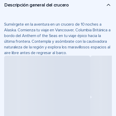
Descripción general del crucero
Sumérgete en la aventura en un crucero de 10 noches a
Alaska. Comienza tu viaje en Vancouver, Columbia Británica a
bordo del Anthem of the Seas en tu viaje épico hacia la
última frontera. Contempla y asómbrate con la cautivadora
naturaleza de la región y explora los maravillosos espacios al
aire libre antes de regresar al barco.