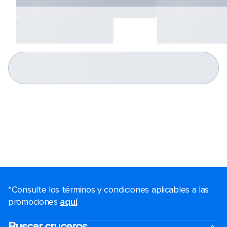
*Consulte los términos y condiciones aplicables a las
promociones
aquí
.
Buscar cruceros