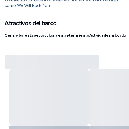
como We Will Rock You.
Atractivos del barco
Cena y bares
Espectáculos y entretenimiento
Actividades a bordo