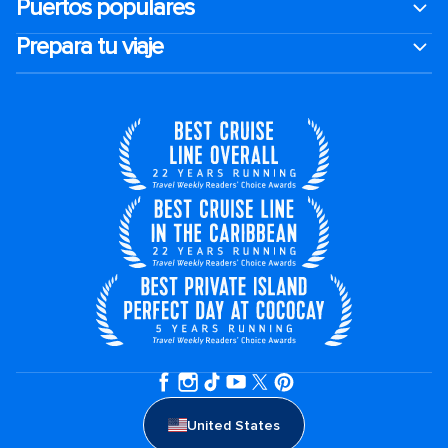
Puertos populares
Prepara tu viaje
United States