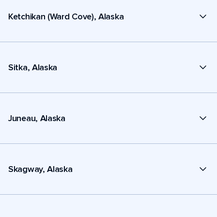
Ketchikan (Ward Cove), Alaska
Sitka, Alaska
Juneau, Alaska
Skagway, Alaska