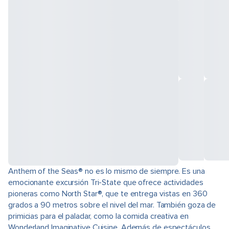
Anthem of the Seas® no es lo mismo de siempre. Es una
emocionante excursión Tri-State que ofrece actividades
pioneras como North Star®, que te entrega vistas en 360
grados a 90 metros sobre el nivel del mar. También goza de
primicias para el paladar, como la comida creativa en
Wonderland Imaginative Cuisine. Además de espectáculos