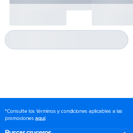
*Consulte los términos y condiciones aplicables a las
promociones
aquí
.
Buscar cruceros