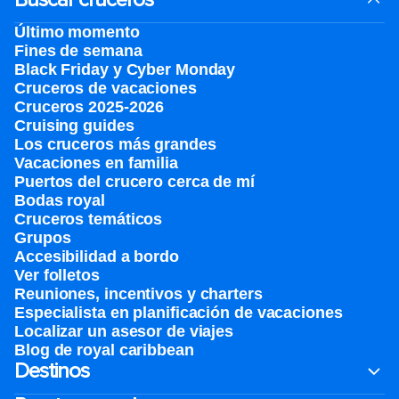
Último momento
Fines de semana
Black Friday y Cyber Monday
Cruceros de vacaciones
Cruceros 2025-2026
Cruising guides
Los cruceros más grandes
Vacaciones en familia
Puertos del crucero cerca de mí
Bodas royal
Cruceros temáticos
Grupos
Accesibilidad a bordo
Ver folletos
Reuniones, incentivos y charters​
Especialista en planificación de vacaciones
Localizar un asesor de viajes
Blog de royal caribbean
Destinos