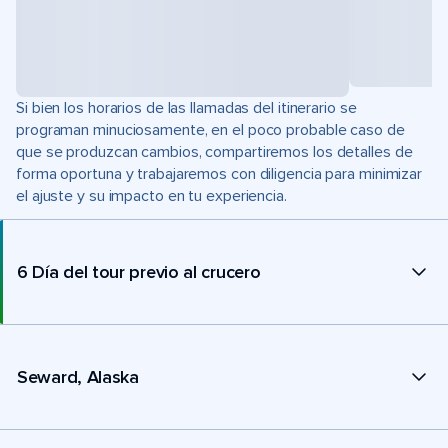
Si bien los horarios de las llamadas del itinerario se
programan minuciosamente, en el poco probable caso de
que se produzcan cambios, compartiremos los detalles de
forma oportuna y trabajaremos con diligencia para minimizar
el ajuste y su impacto en tu experiencia.
6 Día del tour previo al crucero
Seward, Alaska