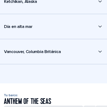
Ketchikan, Alaska
Día en alta mar
Vancouver, Columbia Británica
Tu barco:
ANTHEM OF THE SEAS