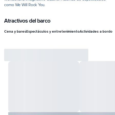
como We Will Rock You.
Atractivos del barco
Cena y bares
Espectáculos y entretenimiento
Actividades a bordo