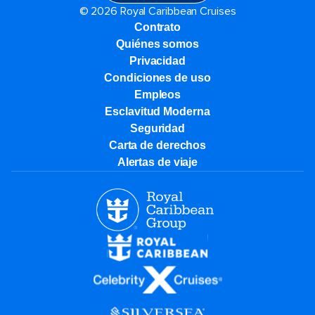
© 2026 Royal Caribbean Cruises
Contrato
Quiénes somos
Privacidad
Condiciones de uso
Empleos
Esclavitud Moderna
Seguridad
Carta de derechos
Alertas de viaje