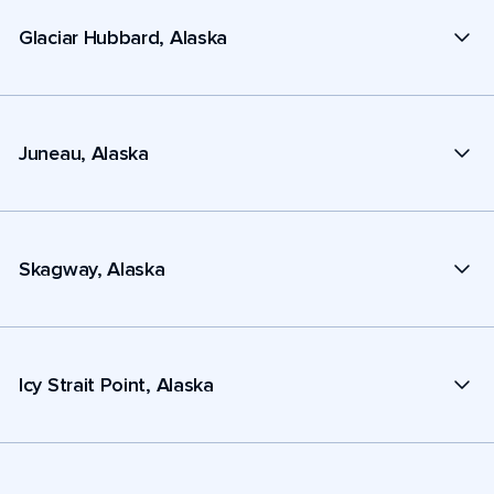
Glaciar Hubbard, Alaska
Juneau, Alaska
Skagway, Alaska
Icy Strait Point, Alaska