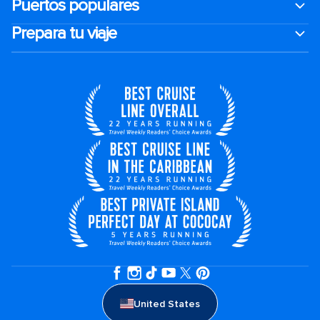
Puertos populares
Prepara tu viaje
United States