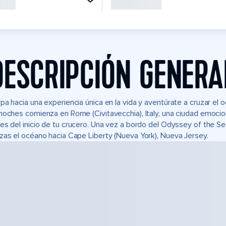
DESCRIPCIÓN GENERA
pa hacia una experiencia única en la vida y aventúrate a cruzar el 
noches comienza en Rome (Civitavecchia), Italy, una ciudad emocio
es del inicio de tu crucero. Una vez a bordo del Odyssey of the Sea
zas el océano hacia Cape Liberty (Nueva York), Nueva Jersey.