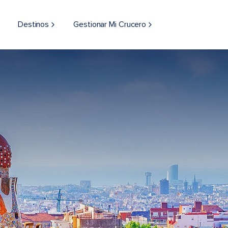
Destinos
Gestionar Mi Crucero