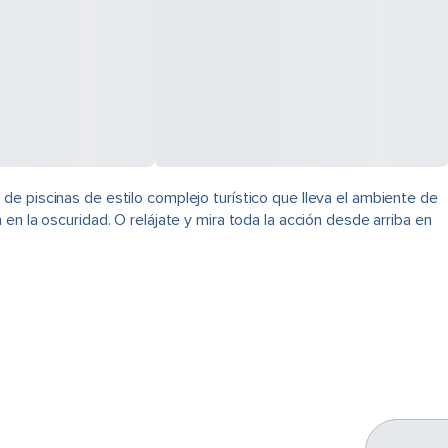
e piscinas de estilo complejo turístico que lleva el ambiente de
an en la oscuridad. O relájate y mira toda la acción desde arriba en