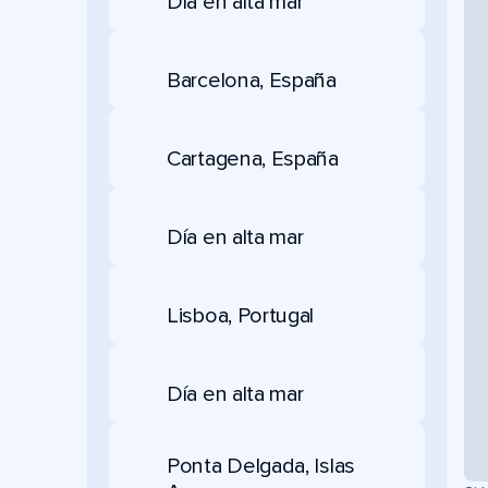
Día en alta mar
Barcelona, España
Cartagena, España
Día en alta mar
Lisboa, Portugal
Día en alta mar
Ponta Delgada, Islas