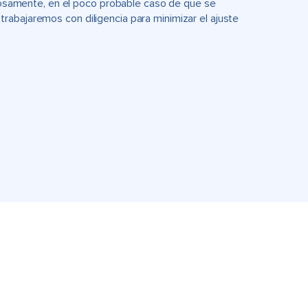
uciosamente, en el poco probable caso de que se
rabajaremos con diligencia para minimizar el ajuste