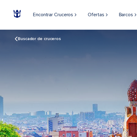
Encontrar Cruceros
Ofertas
Barcos
Buscador de cruceros