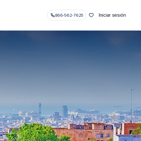
Iniciar sesión
866-562-7625