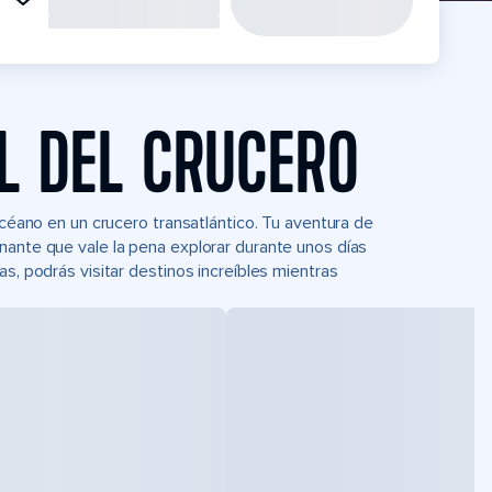
L DEL CRUCERO
océano en un crucero transatlántico. Tu aventura de
nante que vale la pena explorar durante unos días
s, podrás visitar destinos increíbles mientras