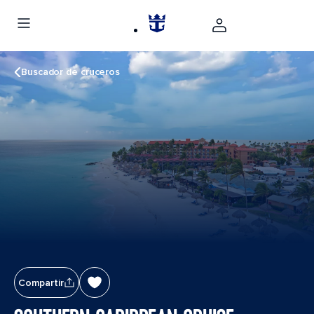
Buscador de cruceros
Compartir