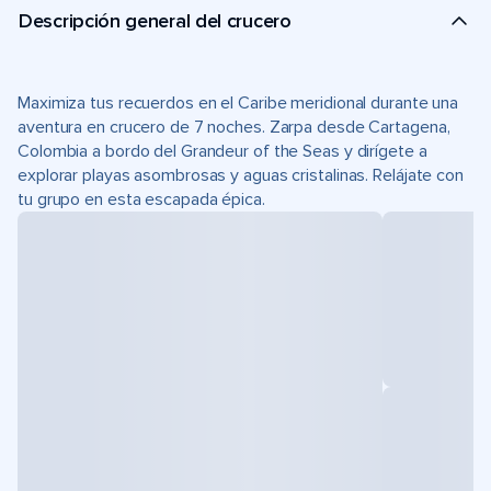
Descripción general del crucero
Maximiza tus recuerdos en el Caribe meridional durante una
aventura en crucero de 7 noches. Zarpa desde Cartagena,
Colombia a bordo del Grandeur of the Seas y dirígete a
explorar playas asombrosas y aguas cristalinas. Relájate con
tu grupo en esta escapada épica.