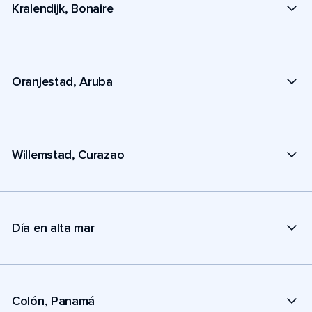
Kralendijk, Bonaire
Oranjestad, Aruba
Willemstad, Curazao
Día en alta mar
Colón, Panamá