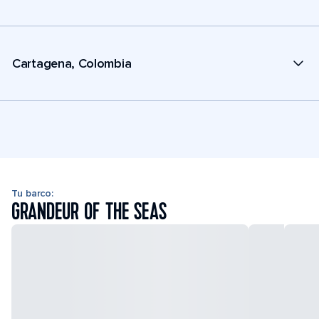
Cartagena, Colombia
Tu barco:
GRANDEUR OF THE SEAS