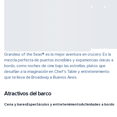
Grandeur of the Seas® es la mejor aventura en crucero. Es la
mezcla perfecta de puertos increíbles y experiencias únicas a
bordo, como noches de cine bajo las estrellas, platos que
desafían a la imaginación en Chef's Table y entretenimiento
que te lleva de Broadway a Buenos Aires.
Atractivos del barco
Cena y bares
Espectáculos y entretenimiento
Actividades a bordo