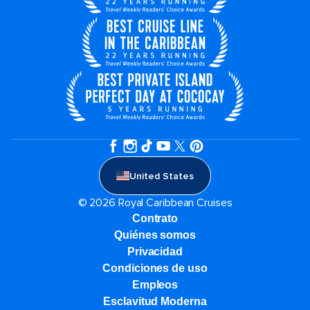
United States
© 2026 Royal Caribbean Cruises
Contrato
Quiénes somos
Privacidad
Condiciones de uso
Empleos
Esclavitud Moderna