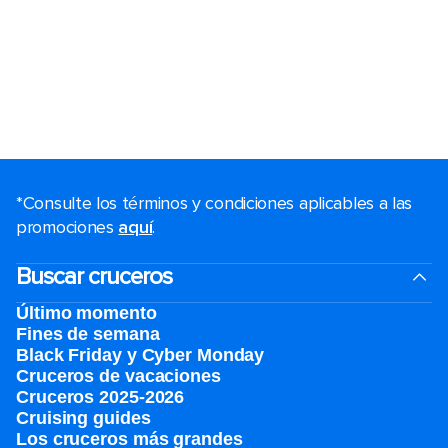
*Consulte los términos y condiciones aplicables a las
promociones
aquí
.
Buscar cruceros
Último momento
Fines de semana
Black Friday y Cyber Monday
Cruceros de vacaciones
Cruceros 2025-2026
Cruising guides
Los cruceros más grandes