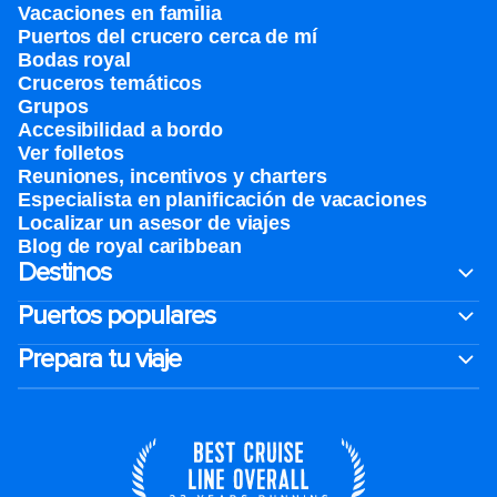
Vacaciones en familia
Puertos del crucero cerca de mí
Bodas royal
Cruceros temáticos
Grupos
Accesibilidad a bordo
Ver folletos
Reuniones, incentivos y charters​
Especialista en planificación de vacaciones
Localizar un asesor de viajes
Blog de royal caribbean
Destinos
Puertos populares
Prepara tu viaje