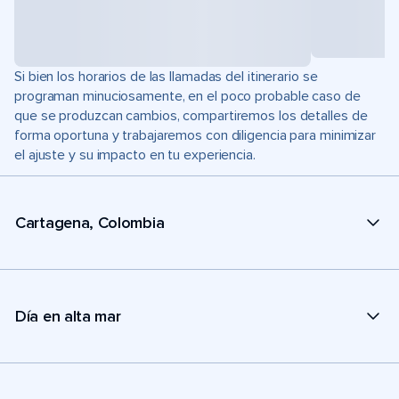
Si bien los horarios de las llamadas del itinerario se
programan minuciosamente, en el poco probable caso de
que se produzcan cambios, compartiremos los detalles de
forma oportuna y trabajaremos con diligencia para minimizar
el ajuste y su impacto en tu experiencia.
Cartagena, Colombia
Día en alta mar