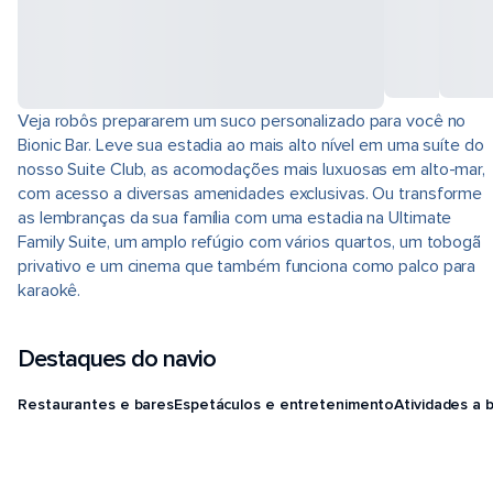
Veja robôs prepararem um suco personalizado para você no
Bionic Bar. Leve sua estadia ao mais alto nível em uma suíte do
nosso Suite Club, as acomodações mais luxuosas em alto-mar,
com acesso a diversas amenidades exclusivas. Ou transforme
as lembranças da sua família com uma estadia na Ultimate
Family Suite, um amplo refúgio com vários quartos, um tobogã
privativo e um cinema que também funciona como palco para
karaokê.
Destaques do navio
Restaurantes e bares
Espetáculos e entretenimento
Atividades a 