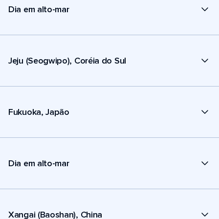
Dia em alto-mar
Jeju (Seogwipo), Coréia do Sul
Fukuoka, Japão
Dia em alto-mar
Xangai (Baoshan), China