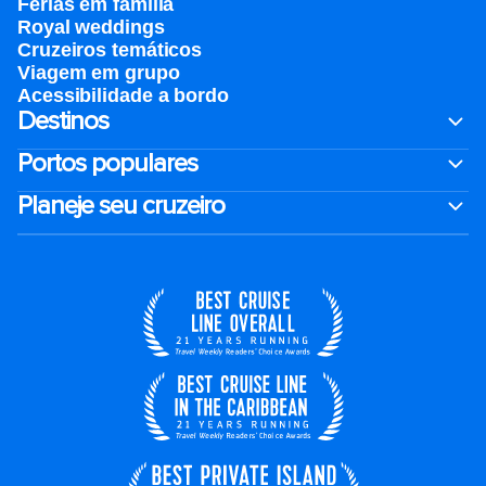
Férias em família
Royal weddings
Cruzeiros temáticos
Viagem em grupo
Acessibilidade a bordo
Destinos
Portos populares
Planeje seu cruzeiro