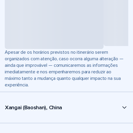
Apesar de os horários previstos no itinerário serem
organizados com atenção, caso ocorra alguma alteração —
ainda que improvável — comunicaremos as informações
imediatamente e nos empenharemos para reduzir ao
máximo tanto a mudança quanto qualquer impacto na sua
experiência.
Xangai (Baoshan), China