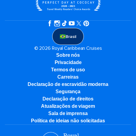
Brasil
© 2026 Royal Caribbean Cruises
Sobre nós
Privacidade
Termos de uso
Carreiras
Declaração de escravidão moderna
Segurança
Declaração de direitos
Atualizações de viagem
Sala de imprensa
Política de ideias não solicitadas