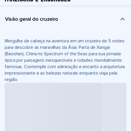
Visão geral do cruzeiro
Mergulhe de cabeça na aventura em um cruzeiro de 5 noites
para descobrir as maravilhas da Ásia. Parta de Xangai
(Baoshan), China no Spectrum of the Seas para sua jornada
épica por paisagens inesquecíveis e cidades mundialmente
famosas. Contemple com admiração e encanto a arquitetura
impressionante e as belezas naturais enquanto viaja pela
região.