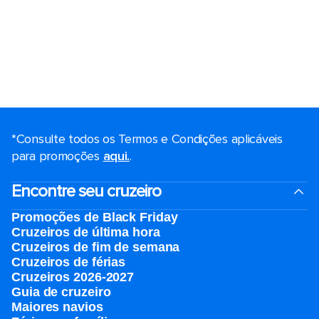
*Consulte todos os Termos e Condições aplicáveis ​​
para promoções
aqui.
.
Encontre seu cruzeiro
Promoções de Black Friday
Cruzeiros de última hora
Cruzeiros de fim de semana
Cruzeiros de férias
Cruzeiros 2026-2027
Guia de cruzeiro
Maiores navios