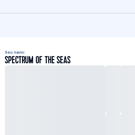
Seu navio:
SPECTRUM OF THE SEAS