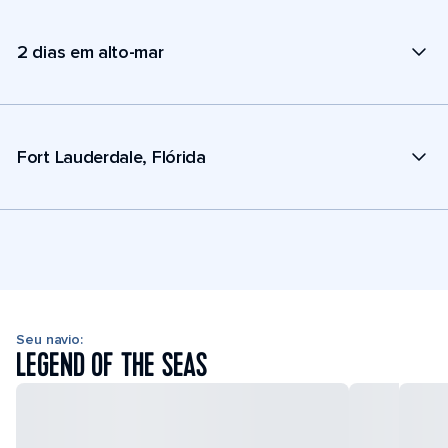
2 dias em alto-mar
Fort Lauderdale, Flórida
Seu navio:
LEGEND OF THE SEAS