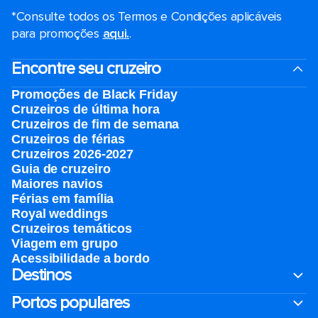
*Consulte todos os Termos e Condições aplicáveis ​​
para promoções
aqui.
.
Encontre seu cruzeiro
Promoções de Black Friday
Cruzeiros de última hora
Cruzeiros de fim de semana
Cruzeiros de férias
Cruzeiros 2026-2027
Guia de cruzeiro
Maiores navios
Férias em família
Royal weddings
Cruzeiros temáticos
Viagem em grupo
Acessibilidade a bordo
Destinos
Portos populares