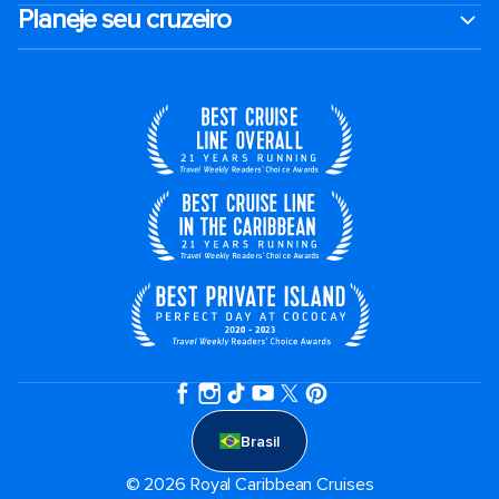
Planeje seu cruzeiro
Brasil
© 2026 Royal Caribbean Cruises