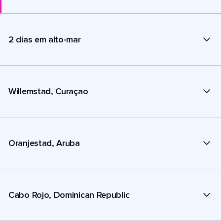
2 dias em alto-mar
Willemstad, Curaçao
Oranjestad, Aruba
Cabo Rojo, Dominican Republic