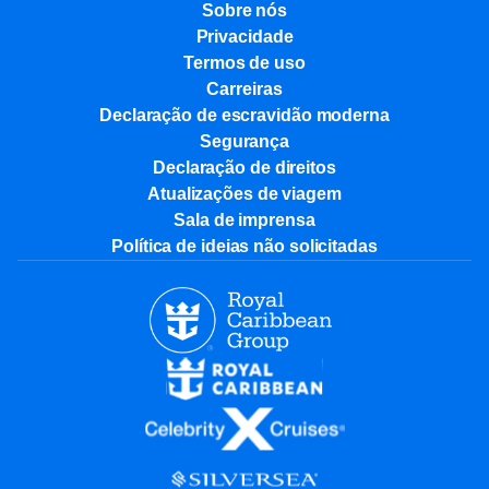
Sobre nós
Privacidade
Termos de uso
Carreiras
Declaração de escravidão moderna
Segurança
Declaração de direitos
Atualizações de viagem
Sala de imprensa
Política de ideias não solicitadas