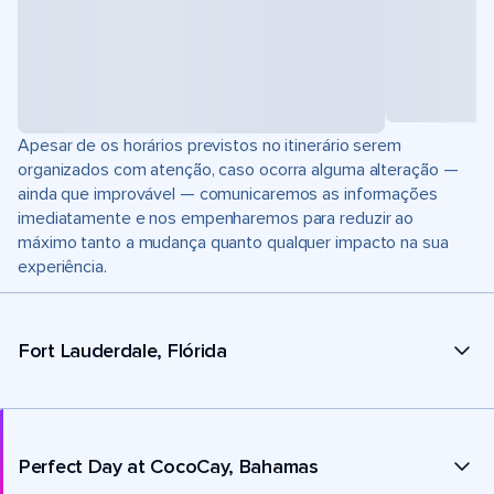
Apesar de os horários previstos no itinerário serem
organizados com atenção, caso ocorra alguma alteração —
ainda que improvável — comunicaremos as informações
imediatamente e nos empenharemos para reduzir ao
máximo tanto a mudança quanto qualquer impacto na sua
experiência.
Fort Lauderdale, Flórida
Perfect Day at CocoCay, Bahamas