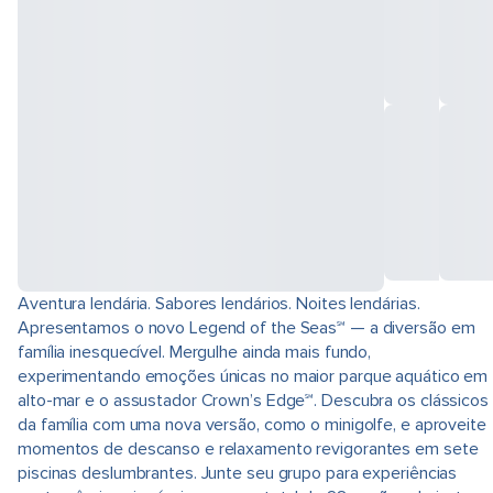
Aventura lendária. Sabores lendários. Noites lendárias.
Apresentamos o novo Legend of the Seas℠ — a diversão em
família inesquecível. Mergulhe ainda mais fundo,
experimentando emoções únicas no maior parque aquático em
alto-mar e o assustador Crown’s Edge℠. Descubra os clássicos
da família com uma nova versão, como o minigolfe, e aproveite
momentos de descanso e relaxamento revigorantes em sete
piscinas deslumbrantes. Junte seu grupo para experiências