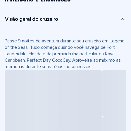
Visão geral do cruzeiro
Passe 9 noites de aventura durante seu cruzeiro em Legend
of the Seas. Tudo começa quando você navega de Fort
Lauderdale, Flórida e da premiada ilha particular da Royal
Caribbean, Perfect Day CocoCay. Aproveite ao máximo as
memórias durante suas férias inesquecíveis.