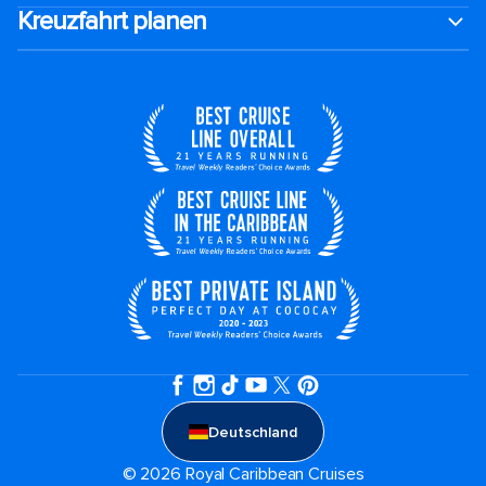
Kreuzfahrt planen
Deutschland
© 2026 Royal Caribbean Cruises