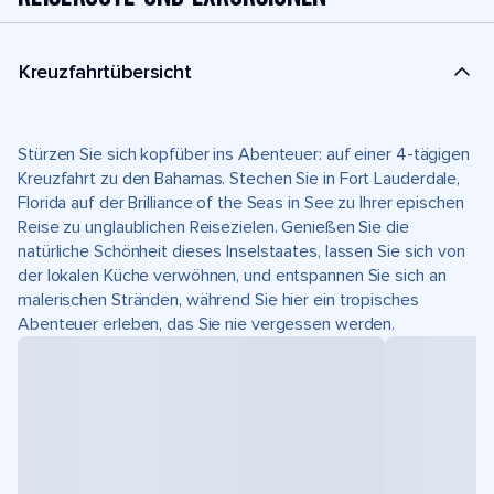
Kreuzfahrtübersicht
Stürzen Sie sich kopfüber ins Abenteuer: auf einer 4-tägigen
Kreuzfahrt zu den Bahamas. Stechen Sie in Fort Lauderdale,
Florida auf der Brilliance of the Seas in See zu Ihrer epischen
Reise zu unglaublichen Reisezielen. Genießen Sie die
natürliche Schönheit dieses Inselstaates, lassen Sie sich von
der lokalen Küche verwöhnen, und entspannen Sie sich an
malerischen Stränden, während Sie hier ein tropisches
Abenteuer erleben, das Sie nie vergessen werden.