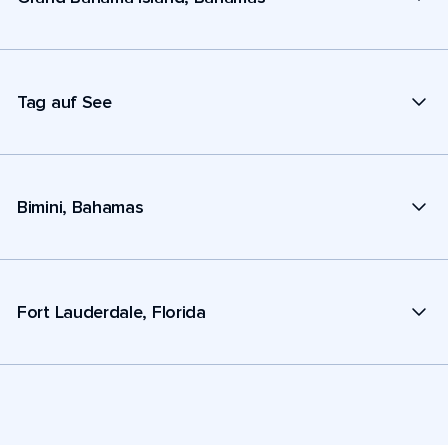
Tag auf See
Bimini, Bahamas
Fort Lauderdale, Florida