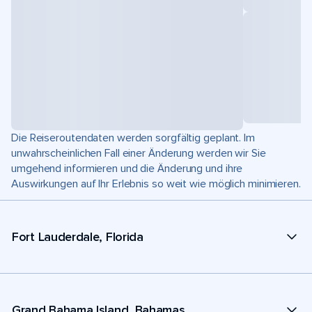
Die Reiseroutendaten werden sorgfältig geplant. Im
unwahrscheinlichen Fall einer Änderung werden wir Sie
umgehend informieren und die Änderung und ihre
Auswirkungen auf Ihr Erlebnis so weit wie möglich minimieren.
Fort Lauderdale, Florida
Grand Bahama Island, Bahamas