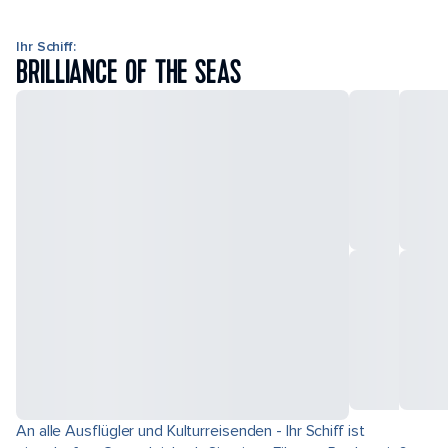
Ihr Schiff:
BRILLIANCE OF THE SEAS
An alle Ausflügler und Kulturreisenden - Ihr Schiff ist