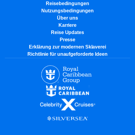
Reisebedingungen
Nutzungsbedingungen
Über uns
Karriere​
Reise Updates​
Presse
Erklärung zur modernen Sklaverei
Richtlinie für unaufgeforderte Ideen