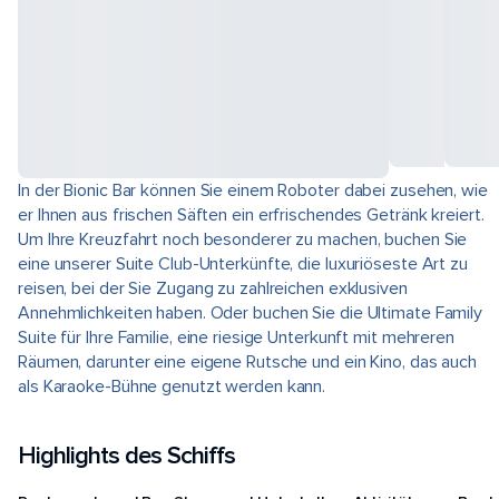
In der Bionic Bar können Sie einem Roboter dabei zusehen, wie
er Ihnen aus frischen Säften ein erfrischendes Getränk kreiert.
Um Ihre Kreuzfahrt noch besonderer zu machen, buchen Sie
eine unserer Suite Club-Unterkünfte, die luxuriöseste Art zu
reisen, bei der Sie Zugang zu zahlreichen exklusiven
Annehmlichkeiten haben. Oder buchen Sie die Ultimate Family
Suite für Ihre Familie, eine riesige Unterkunft mit mehreren
Räumen, darunter eine eigene Rutsche und ein Kino, das auch
als Karaoke-Bühne genutzt werden kann.
Highlights des Schiffs