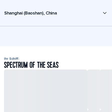
Shanghai (Baoshan), China
Ihr Schiff:
SPECTRUM OF THE SEAS