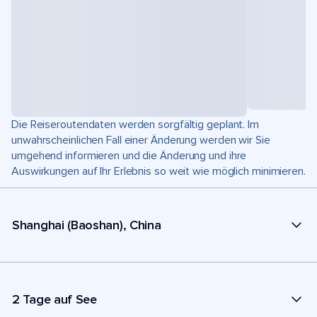
Die Reiseroutendaten werden sorgfältig geplant. Im
unwahrscheinlichen Fall einer Änderung werden wir Sie
umgehend informieren und die Änderung und ihre
Auswirkungen auf Ihr Erlebnis so weit wie möglich minimieren.
Shanghai (Baoshan), China
2 Tage auf See