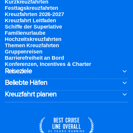
Kurzkreuzfahrten​
Festtagskreuzfahrten​
Kreuzfahrten 2026-2027
Kreuzfahrt Leitfaden
Schiffe der Superlative
Familienurlaube​
Hochzeitskreuzfahrten
Themen Kreuzfahrten
Gruppenreisen
Barrierefreiheit an Bord​
Konferenzen, Incentives & Charter
Reiseziele
Beliebte Häfen
Kreuzfahrt planen