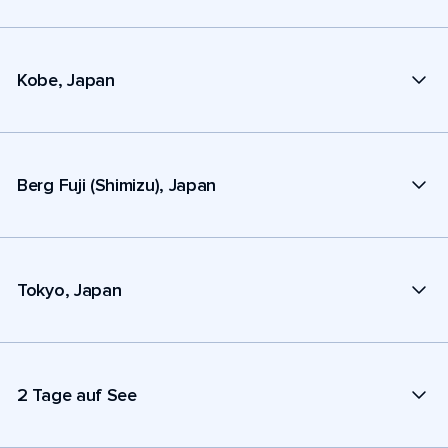
Kobe, Japan
Berg Fuji (Shimizu), Japan
Tokyo, Japan
2 Tage auf See