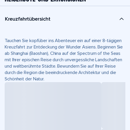
Kreuzfahrtübersicht
Tauchen Sie kopfüber ins Abenteuer ein auf einer 8-tägigen
Kreuzfahrt zur Entdeckung der Wunder Asiens. Beginnen Sie
ab Shanghai (Baoshan), China auf der Spectrum of the Seas
mit Ihrer epischen Reise durch unvergessliche Landschaften
und weltberühmte Städte. Bewundern Sie auf Ihrer Reise
durch die Region die beeindruckende Architektur und die
Schönheit der Natur.