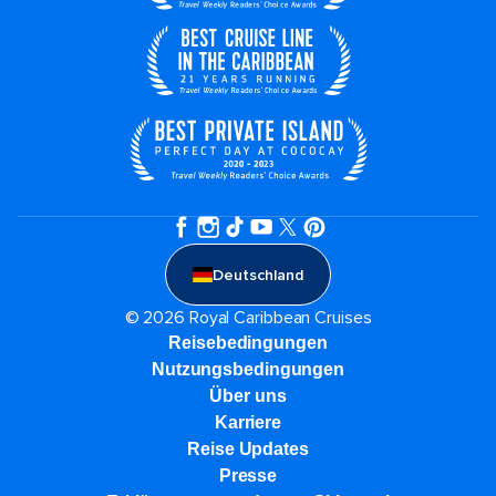
Deutschland
© 2026 Royal Caribbean Cruises
Reisebedingungen
Nutzungsbedingungen
Über uns
Karriere​
Reise Updates​
Presse