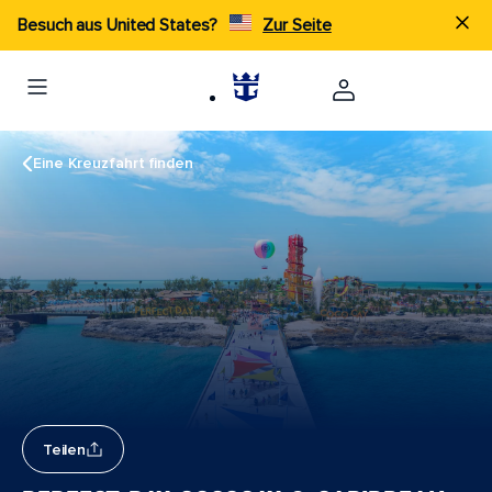
Besuch aus United States?
Zur Seite
Eine Kreuzfahrt finden
Teilen