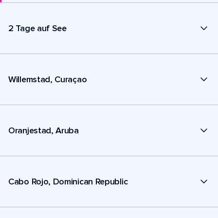
2 Tage auf See
Willemstad, Curaçao
Oranjestad, Aruba
Cabo Rojo, Dominican Republic