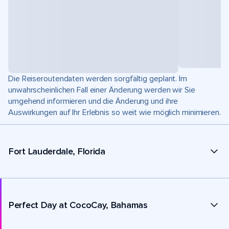
Die Reiseroutendaten werden sorgfältig geplant. Im
unwahrscheinlichen Fall einer Änderung werden wir Sie
umgehend informieren und die Änderung und ihre
Auswirkungen auf Ihr Erlebnis so weit wie möglich minimieren.
Fort Lauderdale, Florida
Perfect Day at CocoCay, Bahamas