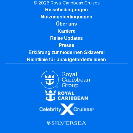
© 2026 Royal Caribbean Cruises
Reisebedingungen
Nutzungsbedingungen
Über uns
Karriere​
Reise Updates​
Presse
Erklärung zur modernen Sklaverei
Richtlinie für unaufgeforderte Ideen