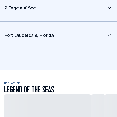
2 Tage auf See
Fort Lauderdale, Florida
Ihr Schiff:
LEGEND OF THE SEAS