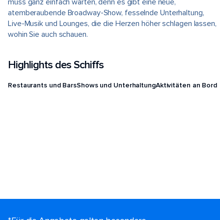
muss ganz einfach warten, denn es gibt eine neue,
atemberaubende Broadway-Show, fesselnde Unterhaltung,
Live-Musik und Lounges, die die Herzen höher schlagen lassen,
wohin Sie auch schauen.
Highlights des Schiffs
Restaurants und Bars
Shows und Unterhaltung
Aktivitäten an Bord