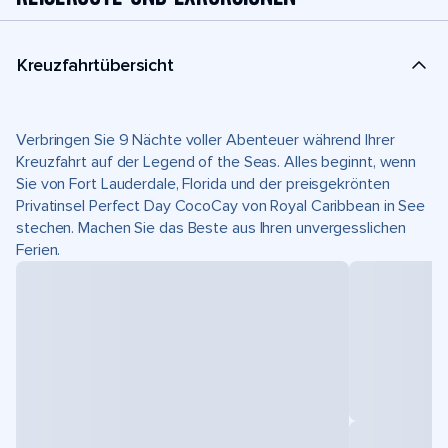
Kreuzfahrtübersicht
Verbringen Sie 9 Nächte voller Abenteuer während Ihrer
Kreuzfahrt auf der Legend of the Seas. Alles beginnt, wenn
Sie von Fort Lauderdale, Florida und der preisgekrönten
Privatinsel Perfect Day CocoCay von Royal Caribbean in See
stechen. Machen Sie das Beste aus Ihren unvergesslichen
Ferien.