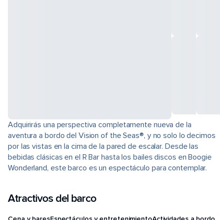
Adquirirás una perspectiva completamente nueva de la
aventura a bordo del Vision of the Seas®, y no solo lo decimos
por las vistas en la cima de la pared de escalar. Desde las
bebidas clásicas en el R Bar hasta los bailes discos en Boogie
Wonderland, este barco es un espectáculo para contemplar.
Atractivos del barco
Cena y bares
Espectáculos y entretenimiento
Actividades a bordo