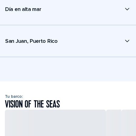
Día en alta mar
San Juan, Puerto Rico
Tu barco:
VISION OF THE SEAS