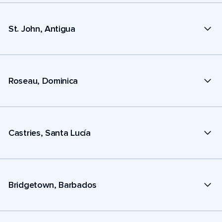
St. John, Antigua
Roseau, Dominica
Castries, Santa Lucía
Bridgetown, Barbados