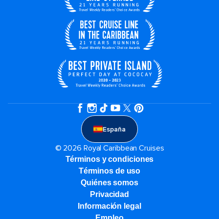
España
© 2026 Royal Caribbean Cruises
Términos y condiciones
Términos de uso
Quiénes somos
Privacidad
Información legal
Empleo