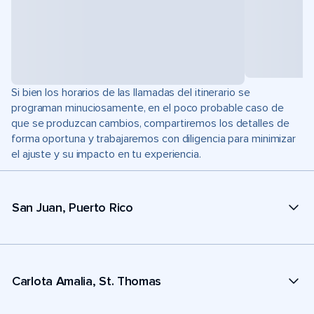
Si bien los horarios de las llamadas del itinerario se
programan minuciosamente, en el poco probable caso de
que se produzcan cambios, compartiremos los detalles de
forma oportuna y trabajaremos con diligencia para minimizar
el ajuste y su impacto en tu experiencia.
San Juan, Puerto Rico
Carlota Amalia, St. Thomas