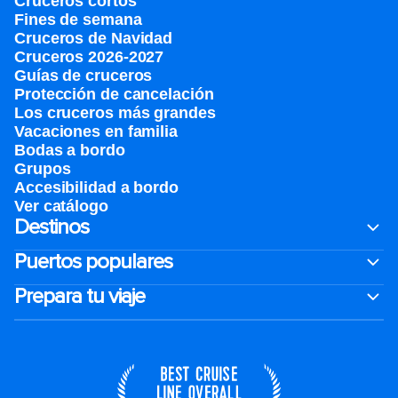
Cruceros cortos
Fines de semana
Cruceros de Navidad
Cruceros 2026-2027
Guías de cruceros
Protección de cancelación
Los cruceros más grandes
Vacaciones en familia
Bodas a bordo
Grupos
Accesibilidad a bordo
Ver catálogo
Destinos
Puertos populares
Prepara tu viaje