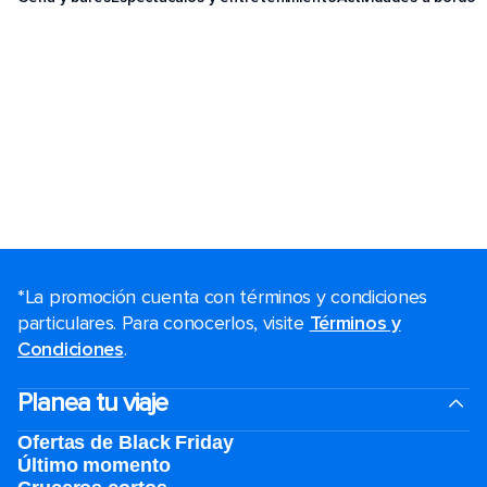
*La promoción cuenta con términos y condiciones
particulares. Para conocerlos, visite
Términos y
Condiciones
.
Planea tu viaje
Ofertas de Black Friday
Último momento