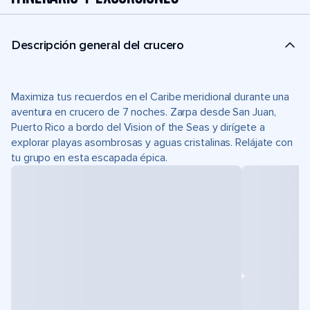
Descripción general del crucero
Maximiza tus recuerdos en el Caribe meridional durante una
aventura en crucero de 7 noches. Zarpa desde San Juan,
Puerto Rico a bordo del Vision of the Seas y dirígete a
explorar playas asombrosas y aguas cristalinas. Relájate con
tu grupo en esta escapada épica.