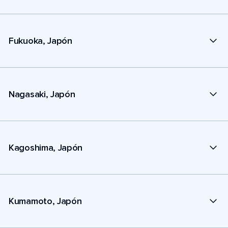
Fukuoka, Japón
Nagasaki, Japón
Kagoshima, Japón
Kumamoto, Japón