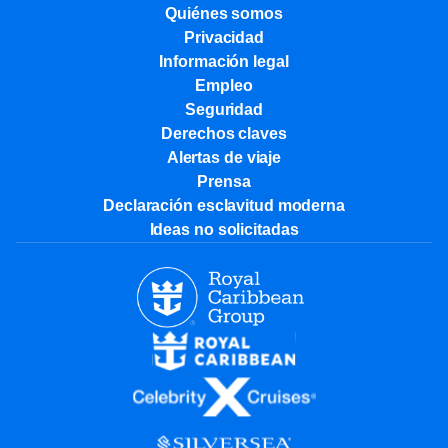
Quiénes somos
Privacidad
Información legal
Empleo
Seguridad
Derechos claves
Alertas de viaje
Prensa
Declaración esclavitud moderna
Ideas no solicitadas