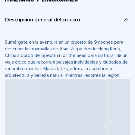
Descripción general del crucero
Sumérgete en la aventura en un crucero de 9 noches para
descubrir las maravillas de Asia. Zarpa desde Hong Kong,
China a bordo del Spectrum of the Seas para disfrutar de un
viaje épico que recorrerá paisajes inolvidables y ciudades de
renombre mundial. Maravíllate y admira la asombrosa
arquitectura y belleza natural mientras recorres la región.