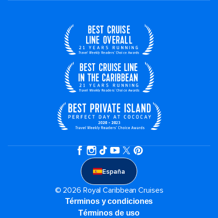
España
© 2026 Royal Caribbean Cruises
Términos y condiciones
Términos de uso