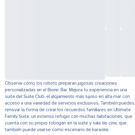
Observa cómo los robots preparan jugosas creaciones
personalizadas en el Bionic Bar. Mejora tu experiencia en una
suite del Suite Club, el alojamiento más lujoso en alta mar con
acceso a una variedad de servicios exclusivos. También puedes
renovar la forma de crear los recuerdos familiares en Ultimate
Family Suite, un extenso refugio con muchas habitaciones, que
cuenta con su propio tobogán en la suite y sala de cine, que
también puede usarse como escenario de karaoke.