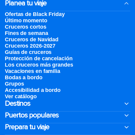
Planea tu viaje
Ofertas de Black Friday
Último momento
Cruceros cortos
Fines de semana
Cruceros de Navidad
Cruceros 2026-2027
Guías de cruceros
Protección de cancelación
Los cruceros más grandes
Vacaciones en familia
Bodas a bordo
Grupos
Accesibilidad a bordo
Ver catálogo
Destinos
Puertos populares
Prepara tu viaje