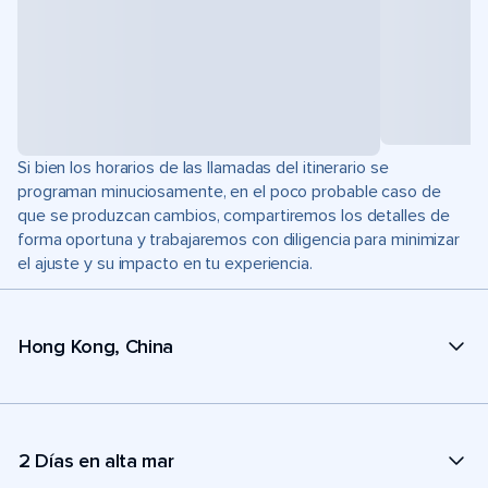
Si bien los horarios de las llamadas del itinerario se
programan minuciosamente, en el poco probable caso de
que se produzcan cambios, compartiremos los detalles de
forma oportuna y trabajaremos con diligencia para minimizar
el ajuste y su impacto en tu experiencia.
Hong Kong, China
2 Días en alta mar