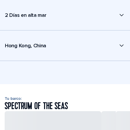
2 Días en alta mar
Hong Kong, China
Tu barco:
SPECTRUM OF THE SEAS