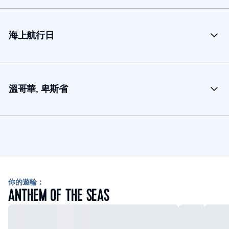
海上航行日
溫哥華, 卑斯省
你的遊輪：
ANTHEM OF THE SEAS