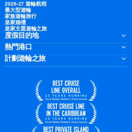
2026-27 遊輪航程
最大型遊輪
家族遊輪旅行
皇家婚禮
皇家主題遊輪之旅
度假目的地
熱門港口
計劃遊輪之旅