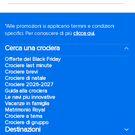
*Alle promozioni si applicano termini e condizioni
specifici. Per conoscere di più
clicca qui.
.
Cerca una crociera
Offerte del Black Friday
Crociere last minute
Crociere brevi​
Crociere di natale​
Crociere 2026-2027
Guida alla crociera
Le navi piu innovative
Vacanze in famiglia
Matrimonio Royal
Crociere a tema
Crociere di gruppo
Destinazioni