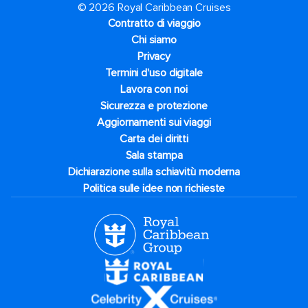
© 2026 Royal Caribbean Cruises
Contratto di viaggio
Chi siamo
Privacy
Termini d'uso digitale
Lavora con noi
Sicurezza e protezione
Aggiornamenti sui viaggi
Carta dei diritti
Sala stampa
Dichiarazione sulla schiavitù moderna
Politica sulle idee non richieste