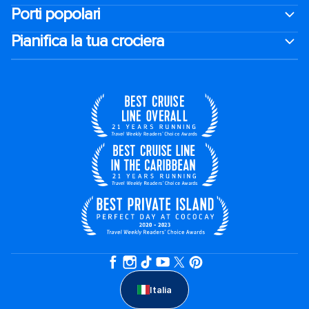
Porti popolari
Pianifica la tua crociera
Italia